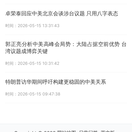
卓荣泰回应中美北京会谈涉台议题 只用八字表态
时间：2026-05-15 13:31:43
郭正亮分析中美高峰会局势：大陆占据空前优势 台
湾议题成博弈关键
时间：2026-05-15 10:31:42
特朗普访华期间呼吁构建更稳固的中美关系
时间：2026-05-15 09:47:38