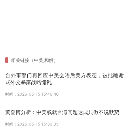
相关链接（中美,和解）
台外事部门再回应中美会晤后美方表态，被批跪谢
式外交暴露战略慌乱
时间：2026-05-15 15:46:46
黄奎博分析：中美或就台湾问题达成只做不说默契
时间：2026-05-15 15:39:35