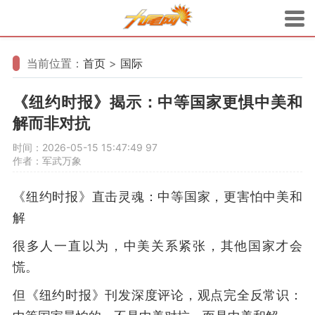
当前位置：
首页
>
国际
《纽约时报》揭示：中等国家更惧中美和
解而非对抗
时间：2026-05-15 15:47:49
97
作者：军武万象
《纽约时报》直击灵魂：中等国家，更害怕中美和
解
很多人一直以为，中美关系紧张，其他国家才会
慌。
但《纽约时报》刊发深度评论，观点完全反常识：