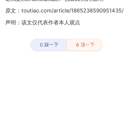
原文：toutiao.com/article/1865238590951435/
声明：该文仅代表作者本人观点
踩一下
顶一下
0
6