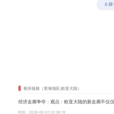
踩
0
相关链接（里海地区,欧亚大陆）
经济走廊争夺：观点：欧亚大陆的新走廊不仅
时间：2026-06-01 02:36:19