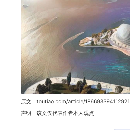
原文：toutiao.com/article/186693394112921
声明：该文仅代表作者本人观点