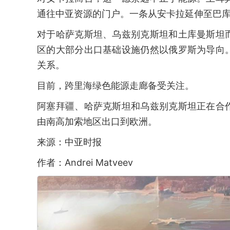
通往中亚资源的门户。一条从安卡拉延伸至巴
对于哈萨克斯坦、乌兹别克斯坦和土库曼斯坦
区的大部分出口基础设施仍然以俄罗斯为导向
关系。
目前，跨里海绿色能源走廊备受关注。
阿塞拜疆、哈萨克斯坦和乌兹别克斯坦正在合
由南高加索地区出口到欧洲。
来源：中亚时报
作者：Andrei Matveev