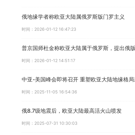
俄地缘学者称欧亚大陆属俄罗斯版门罗主义
时间：2026-01-12 16:47:23
普京国师杜金称欧亚大陆属于俄罗斯，提出俄
时间：2026-01-12 14:51:17
中亚-美国峰会即将召开 重塑欧亚大陆地缘格局
时间：2025-11-05 16:54:36
俄8.7级地震后，欧亚大陆最高活火山喷发
时间：2025-07-31 10:30:03