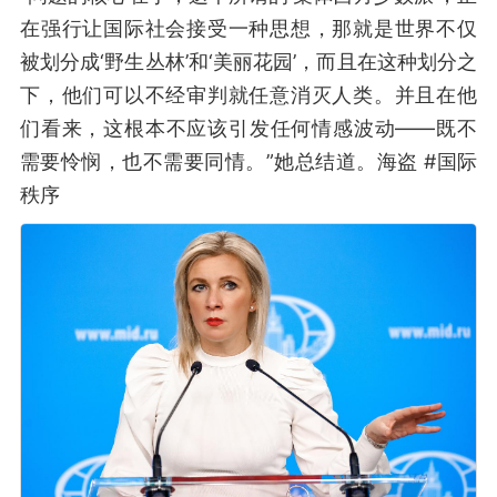
在强行让国际社会接受一种思想，那就是世界不仅
被划分成‘野生丛林’和‘美丽花园’，而且在这种划分之
下，他们可以不经审判就任意消灭人类。并且在他
们看来，这根本不应该引发任何情感波动——既不
需要怜悯，也不需要同情。”她总结道。海盗 #国际
秩序