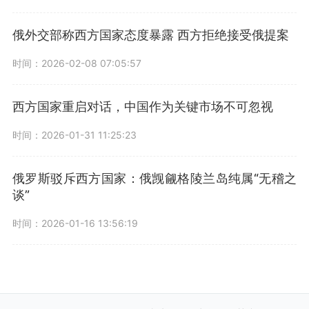
俄外交部称西方国家态度暴露 西方拒绝接受俄提案
时间：2026-02-08 07:05:57
西方国家重启对话，中国作为关键市场不可忽视
时间：2026-01-31 11:25:23
俄罗斯驳斥西方国家：俄觊觎格陵兰岛纯属“无稽之
谈”
时间：2026-01-16 13:56:19