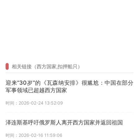
相关链接（西方国家,扣押船只）
迎来“30岁”的《瓦森纳安排》很尴尬：中国在部分
军事领域已超越西方国家
时间：2026-02-24 13:52:09
泽连斯基呼吁俄罗斯人离开西方国家并返回祖国
时间：2026-02-16 11:59:06