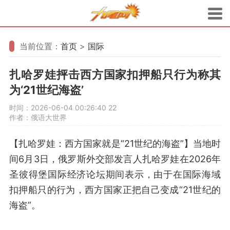
当前位置：
首页
>
国际
扎哈罗娃抨击西方国家扣押船只行为称其
为‘21世纪海盗’
时间：2026-06-04 00:26:40
22
作者：俄语大世界
【扎哈罗娃：西方国家就是“21世纪的海盗”】当地时
间6月3日，俄罗斯外交部发言人扎哈罗娃在2026年
圣彼得堡国际经济论坛期间表示，由于在国际海域
扣押船只的行为，西方国家正把自己变成“21世纪的
海盗”。