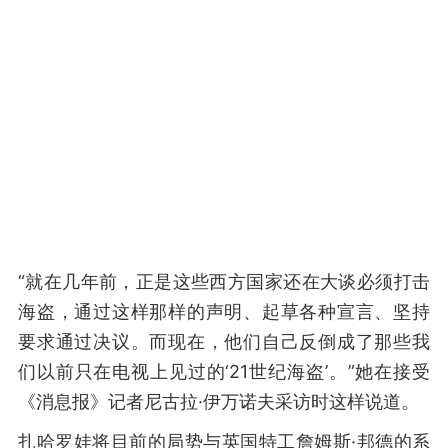
“就在几年前，正是这些西方国家还在大谈必须打击
海盗，通过这样那样的声明、起草各种宣言、坚持
要求通过决议。而现在，他们自己反倒成了那些我
们以前只在电视上见过的‘21世纪海盗’。”她在接受
《消息报》记者尼古拉·伊万诺夫采访时这样说道。
扎哈罗娃将目前的局势与英国特工詹姆斯·邦德的系