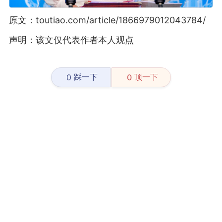
原文：toutiao.com/article/1866979012043784/
声明：该文仅代表作者本人观点
踩一下
顶一下
0
0