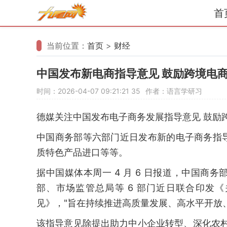
首
当前位置：
首页
>
财经
中国发布新电商指导意见 鼓励跨境电
时间：2026-04-07 09:21:21
35
作者：语言学研习
德媒关注中国发布电子商务发展指导意见 鼓励
中国商务部等六部门近日发布新的电子商务指
质特色产品进口等等。
据中国媒体本周一 4 月 6 日报道，中国
部、市场监管总局等 6 部门近日联合印发
见》，"旨在持续推进高质量发展、高水平开放
该指导意见除提出助力中小企业转型、深化农