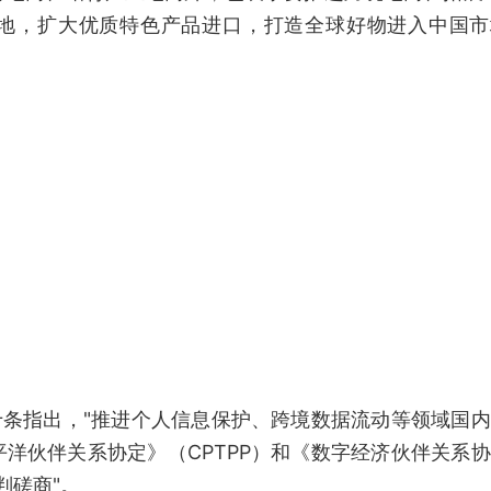
基地，扩大优质特色产品进口，打造全球好物进入中国市
十条指出，"推进个人信息保护、跨境数据流动等领域国
洋伙伴关系协定》（CPTPP）和《数字经济伙伴关系
判磋商"。