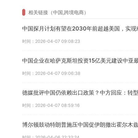
相关链接（中国,跨境电商）
中国探月计划有望在2030年前超越美国，实现
时间：2026-04-07 09:08:23
中国企业在哈萨克斯坦投资15亿美元建设中亚
时间：2026-04-07 09:06:38
德媒批评中国仍依赖出口政策？中方回应：转
时间：2026-04-07 08:59:16
博尔顿鼓动特朗普施压中国促伊朗撤出霍尔木
时间：2026-04-06 22:32:24