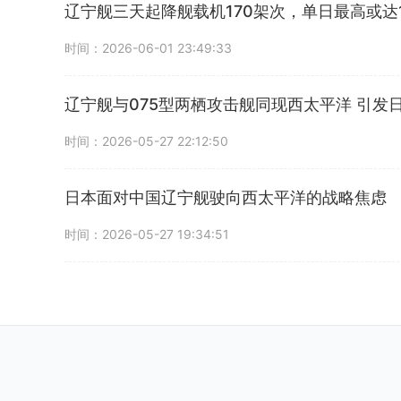
辽宁舰三天起降舰载机170架次，单日最高或达1
时间：2026-06-01 23:49:33
辽宁舰与075型两栖攻击舰同现西太平洋 引发
时间：2026-05-27 22:12:50
日本面对中国辽宁舰驶向西太平洋的战略焦虑
时间：2026-05-27 19:34:51