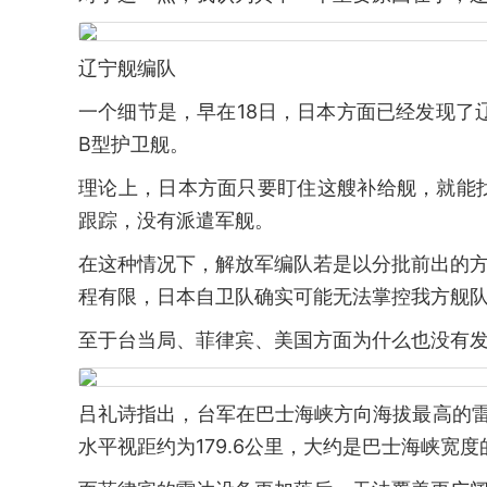
辽宁舰编队
一个细节是，早在18日，日本方面已经发现了辽
B型护卫舰。
理论上，日本方面只要盯住这艘补给舰，就能
跟踪，没有派遣军舰。
在这种情况下，解放军编队若是以分批前出的方
程有限，日本自卫队确实可能无法掌控我方舰
至于台当局、菲律宾、美国方面为什么也没有
吕礼诗指出，台军在巴士海峡方向海拔最高的
水平视距约为179.6公里，大约是巴士海峡宽