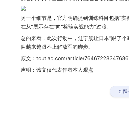
另一个细节是，官方明确提到训练科目包括“实
在从“展示存在”向“检验实战能力”过渡。
总的来看，此次行动中，辽宁舰让日本“跟了个
队越来越跟不上解放军的脚步。
原文：toutiao.com/article/76467228347686
声明：该文仅代表作者本人观点
踩
0