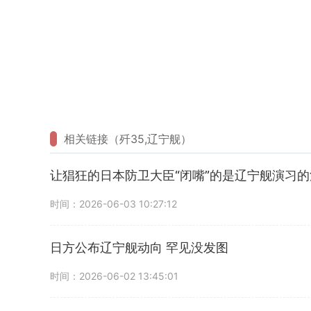
相关链接（歼35,辽宁舰）
让猖狂的日本防卫大臣“闭嘴”的是辽宁舰演习的
时间：2026-06-03 10:27:12
日方公布辽宁舰动向 罕见没发图
时间：2026-06-02 13:45:01