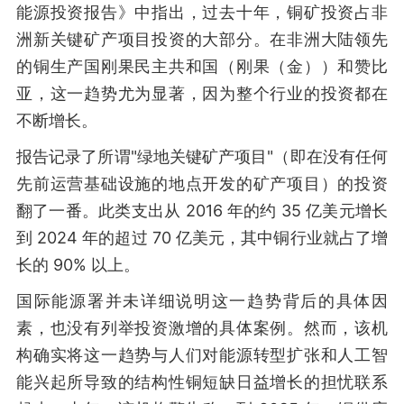
能源投资报告》中指出，过去十年，铜矿投资占非
洲新关键矿产项目投资的大部分。在非洲大陆领先
的铜生产国刚果民主共和国（刚果（金））和赞比
亚，这一趋势尤为显著，因为整个行业的投资都在
不断增长。
报告记录了所谓"绿地关键矿产项目"（即在没有任何
先前运营基础设施的地点开发的矿产项目）的投资
翻了一番。此类支出从 2016 年的约 35 亿美元增长
到 2024 年的超过 70 亿美元，其中铜行业就占了增
长的 90% 以上。
国际能源署并未详细说明这一趋势背后的具体因
素，也没有列举投资激增的具体案例。然而，该机
构确实将这一趋势与人们对能源转型扩张和人工智
能兴起所导致的结构性铜短缺日益增长的担忧联系