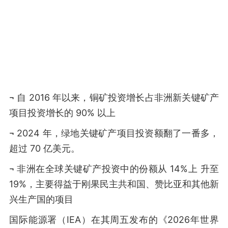
¬ 自 2016 年以来，铜矿投资增长占非洲新关键矿产
项目投资增长的 90% 以上
¬ 2024 年，绿地关键矿产项目投资额翻了一番多，
超过 70 亿美元。
¬ 非洲在全球关键矿产投资中的份额从 14%上 升至
19%，主要得益于刚果民主共和国、赞比亚和其他新
兴生产国的项目
国际能源署（IEA）在其周五发布的《2026年世界