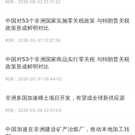
时间：2026-06-02 01:11:32
中国对53个非洲国家实施零关税政策 与特朗普关税
政策形成鲜明对比
时间：2026-05-31 12:27:39
中国对53个非洲国家商品实行零关税 与特朗普关税
政策形成鲜明对比
时间：2026-05-31 09:44:02
非洲多国加速稀土项目开发，有望成全球新供应源
时间：2026-05-29 02:41:03
中国加速在非洲建设矿产冶炼厂，推动本地加工转