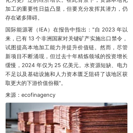
加工的重要性日益凸显，但要充分发挥其潜力，仍
存在诸多障碍。
国际能源署（IEA）在报告中指出："自 2023 年以
来，已有 13 个非洲国家对关键矿产实施出口禁令，
试图提高本地加工能力并提升价值链。然而，尽管
新项目不断涌现，但过去十年精炼领域的投资增长
缓慢，2024 年仅为 25 亿美元。水资源短缺、电力
不足以及基础设施和人力资本匮乏阻碍了该地区获
取更大的下游价值份额"。
来源：ecofinagency