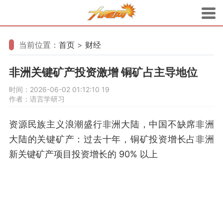
当前位置：
首页
>
财经
非洲关键矿产投资激增 铜矿占主导地位
时间：2026-06-02 01:12:10
19
作者：语言学研习
资源民族主义浪潮盛行非洲大陆，中国不缺席非洲
大陆的关键矿产：过去十年，铜矿投资增长占非洲
新关键矿产项目投资增长的 90% 以上