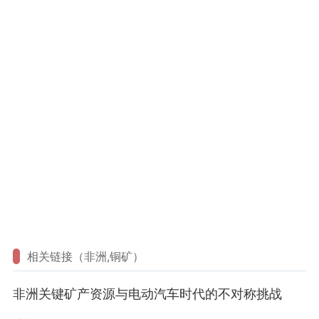
相关链接（非洲,铜矿）
非洲关键矿产资源与电动汽车时代的不对称挑战