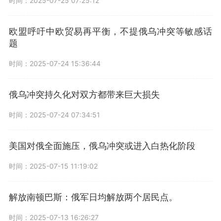
时间：2025-07-25 07:25:12
欧盟呼吁中欧贸易再平衡，不提俄乌冲突等敏感话
题
时间：2025-07-24 15:36:44
俄乌冲突持久化对双方都带来巨大损失
时间：2025-07-24 07:34:51
美国对俄全面施压，俄乌冲突或进入白热化阶段
时间：2025-07-15 11:19:02
解放南顿巴斯：俄军日均解放两个居民点。
时间：2025-07-13 16:26:27