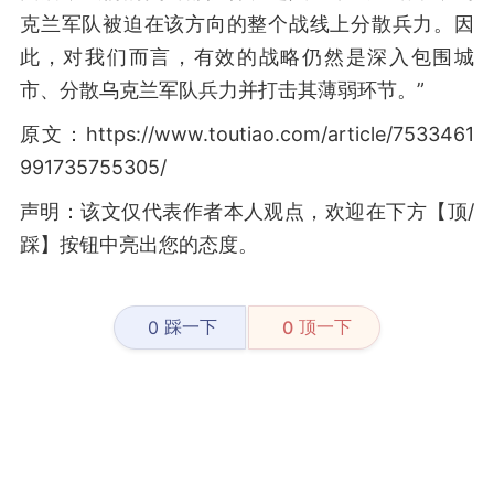
克兰军队被迫在该方向的整个战线上分散兵力。因
此，对我们而言，有效的战略仍然是深入包围城
市、分散乌克兰军队兵力并打击其薄弱环节。”
原文：https://www.toutiao.com/article/7533461
991735755305/
声明：该文仅代表作者本人观点，欢迎在下方【顶/
踩】按钮中亮出您的态度。
踩一下
顶一下
0
0