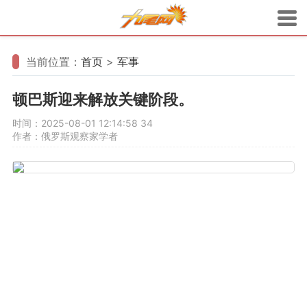
当前位置：
首页
>
军事
顿巴斯迎来解放关键阶段。
时间：2025-08-01 12:14:58
34
作者：俄罗斯观察家学者