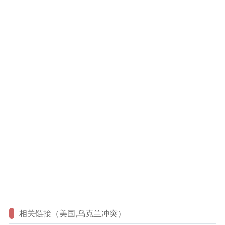
相关链接（美国,乌克兰冲突）