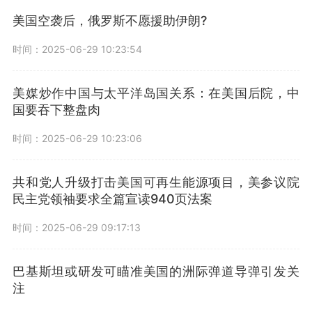
美国空袭后，俄罗斯不愿援助伊朗?
时间：2025-06-29 10:23:54
美媒炒作中国与太平洋岛国关系：在美国后院，中
国要吞下整盘肉
时间：2025-06-29 10:23:06
共和党人升级打击美国可再生能源项目，美参议院
民主党领袖要求全篇宣读940页法案
时间：2025-06-29 09:17:13
巴基斯坦或研发可瞄准美国的洲际弹道导弹引发关
注