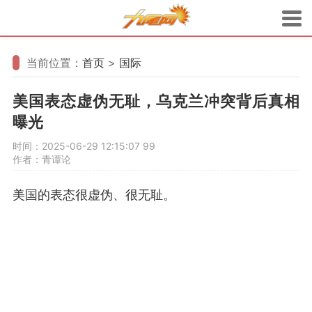
当前位置：
首页
>
国际
美国表态虚伪无耻，乌克兰冲突背后真相
曝光
时间：2025-06-29 12:15:07
99
作者：青谭论
美国的表态很虚伪、很无耻。