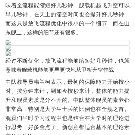
味着全流程能缩短好几秒钟，舰载机起飞升空可以
早几秒钟，在天上的滞空时间也会提升好几秒钟，
而这只是放飞流程优化中很小的一个细节，而在山
东舰上，这样的细节还有很多。
经过不断优化，放飞流程能够缩短好几秒钟，也就
意味着舰载机能够更早更快地从甲板升空作战
中队教导员韦兰柯表示，最初的保障能力开始按小
时、按分钟来计，到如今按秒来计，整体的能力提
升和舰员素质是分不开的。中队整体舰员的素养都
非常高，特别是大学生士兵的比例也在全舰之首。
舰员们平时学习过程中也是结合在大学时的理论进
行思考，好多金点子、新创意都适合基本的理论素