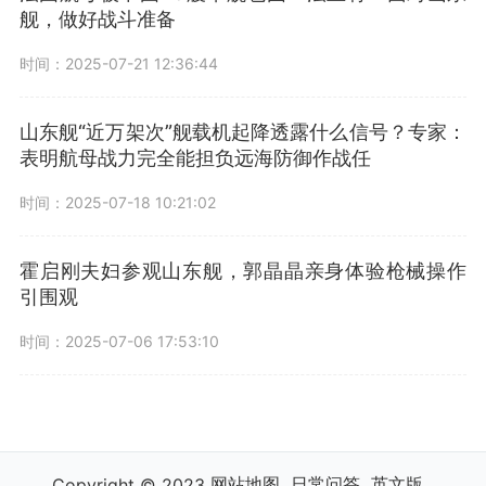
舰，做好战斗准备
时间：2025-07-21 12:36:44
山东舰“近万架次”舰载机起降透露什么信号？专家：
表明航母战力完全能担负远海防御作战任
时间：2025-07-18 10:21:02
霍启刚夫妇参观山东舰，郭晶晶亲身体验枪械操作
引围观
时间：2025-07-06 17:53:10
网站地图
日常问答
英文版
Copyright © 2023