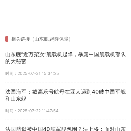
相关链接（山东舰,起降保障）
山东舰“近万架次”舰载机起降，暴露中国舰载机部队
的大秘密
时间：2025-07-31 15:34:25
法国海军：戴高乐号航母在亚太遇到40艘中国军舰
和山东舰
时间：2025-07-22 11:47:54
法国航母被中国40艘军舰包围？法上将：面对山东