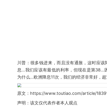
川普：很多钱进来，而且没有通胀，这时应该降
息…我们应该有最低的利率，但现在是第38
为什么…欧洲降息11次，我们的经济非常好，
原文：https://www.toutiao.com/article/1839
声明：该文仅代表作者本人观点