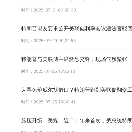
时间：2025-07-31 06:20:00
特朗普盟友要求公开美联储利率会议遭法官驳
时间：2025-07-29 09:22:55
特朗普与美联储主席激烈交锋，现场气氛紧张
时间：2025-07-25 15:25:10
为罢免鲍威尔找借口？特朗普跑到美联储翻修
时间：2025-07-25 13:30:41
施压升级！美媒：近二十年来首次，美总统特