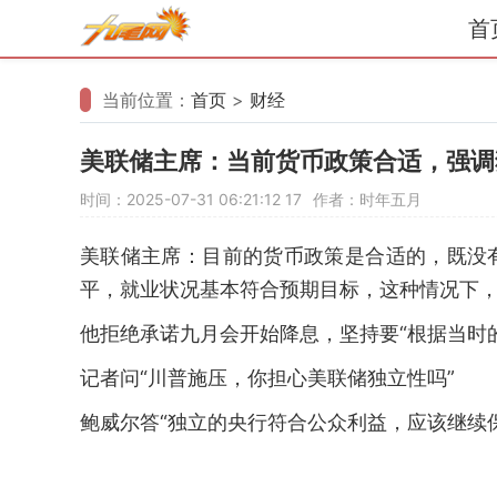
首
当前位置：
首页
>
财经
美联储主席：当前货币政策合适，强调
时间：2025-07-31 06:21:12
17
作者：时年五月
美联储主席：目前的货币政策是合适的，既没
平，就业状况基本符合预期目标，这种情况下
他拒绝承诺九月会开始降息，坚持要“根据当时
记者问“川普施压，你担心美联储独立性吗”
鲍威尔答“独立的央行符合公众利益，应该继续