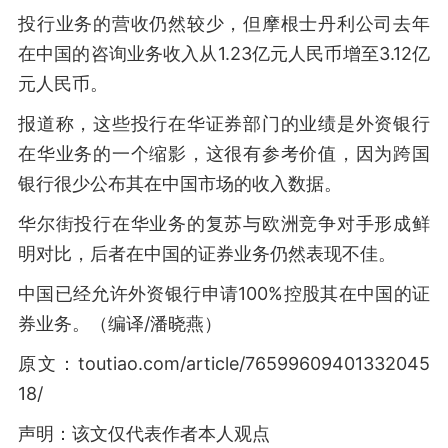
投行业务的营收仍然较少，但摩根士丹利公司去年
在中国的咨询业务收入从1.23亿元人民币增至3.12亿
元人民币。
报道称，这些投行在华证券部门的业绩是外资银行
在华业务的一个缩影，这很有参考价值，因为跨国
银行很少公布其在中国市场的收入数据。
华尔街投行在华业务的复苏与欧洲竞争对手形成鲜
明对比，后者在中国的证券业务仍然表现不佳。
中国已经允许外资银行申请100%控股其在中国的证
券业务。（编译/潘晓燕）
原文：toutiao.com/article/76599609401332045
18/
声明：该文仅代表作者本人观点