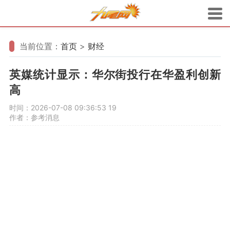
当前位置：
首页
>
财经
英媒统计显示：华尔街投行在华盈利创新
高
时间：2026-07-08 09:36:53
19
作者：参考消息