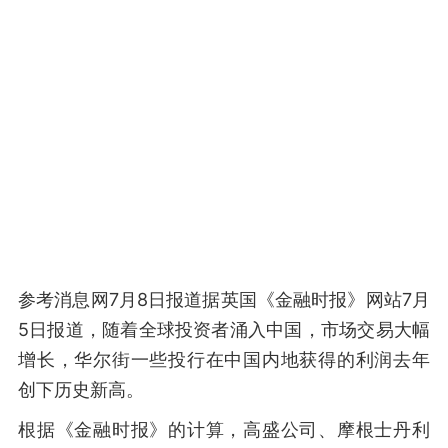
参考消息网7月8日报道据英国《金融时报》网站7月
5日报道，随着全球投资者涌入中国，市场交易大幅
增长，华尔街一些投行在中国内地获得的利润去年
创下历史新高。
根据《金融时报》的计算，高盛公司、摩根士丹利