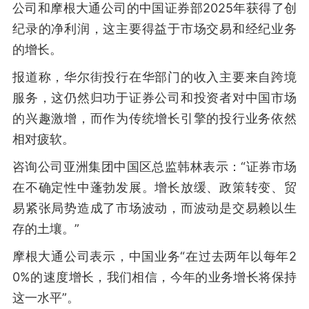
公司和摩根大通公司的中国证券部2025年获得了创
纪录的净利润，这主要得益于市场交易和经纪业务
的增长。
报道称，华尔街投行在华部门的收入主要来自跨境
服务，这仍然归功于证券公司和投资者对中国市场
的兴趣激增，而作为传统增长引擎的投行业务依然
相对疲软。
咨询公司亚洲集团中国区总监韩林表示：“证券市场
在不确定性中蓬勃发展。增长放缓、政策转变、贸
易紧张局势造成了市场波动，而波动是交易赖以生
存的土壤。”
摩根大通公司表示，中国业务“在过去两年以每年2
0%的速度增长，我们相信，今年的业务增长将保持
这一水平”。