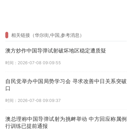
相关链接（华尔街,中国,参考消息）
澳方炒作中国导弹试射破坏地区稳定遭质疑
时间：2026-07-08 09:09:55
自民党举办中国局势学习会 寻求改善中日关系突破
口
时间：2026-07-08 09:09:37
澳总理称中国导弹试射为挑衅举动 中方回应称属例
行训练已提前通报