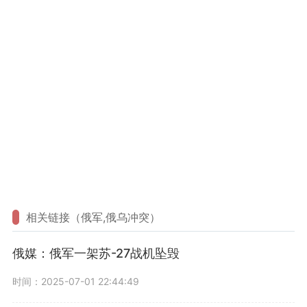
相关链接（俄军,俄乌冲突）
俄媒：俄军一架苏-27战机坠毁
时间：2025-07-01 22:44:49