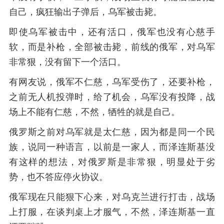
自己，疯狂输出子弹后，乌军被击毙。
即使乌军被击中，还有活口，俄军也没有心慈手
软，而是补枪，全部被击毙，前线的俄军，对乌军
非常狠，没有留下一个活口。
有网友说，俄军不仁慈，乌军受伤了，还要补枪，
之前无人机投弹时，给了机会，乌军没有投降，战
场上不能有仁慈，不然，牺牲的就是自己。
俄罗斯之前对乌军就是太仁慈，因为都是同一个民
族，说同一种语言，以前是一家人，而泽连斯基没
有这样的想法，对俄罗斯是非常狠，明显处于劣
势，也不答应停火协议。
俄军现在只能狠下心来，对乌克兰进行打击，战场
上打服，在谈判桌上才服气，不然，泽连斯基一直