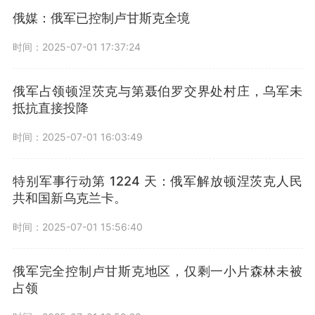
俄媒：俄军已控制卢甘斯克全境
时间：2025-07-01 17:37:24
俄军占领顿涅茨克与第聂伯罗交界处村庄，乌军未
抵抗直接投降
时间：2025-07-01 16:03:49
特别军事行动第 1224 天：俄军解放顿涅茨克人民
共和国新乌克兰卡。
时间：2025-07-01 15:56:40
俄军完全控制卢甘斯克地区，仅剩一小片森林未被
占领