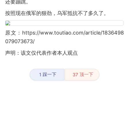
还要蹦跳。
按照现在俄军的狠劲，乌军抵抗不了多久了。
原文：https://www.toutiao.com/article/1836498
079073673/
声明：该文仅代表作者本人观点
踩一下
顶一下
1
37