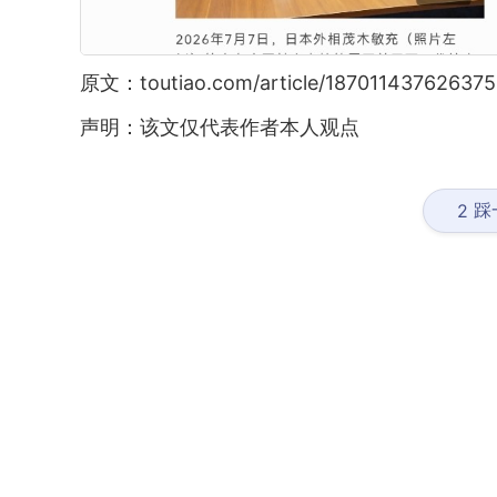
原文：toutiao.com/article/187011437626375
声明：该文仅代表作者本人观点
踩
2