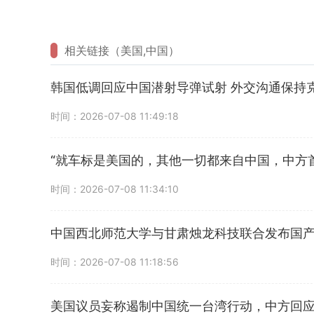
相关链接（美国,中国）
韩国低调回应中国潜射导弹试射 外交沟通保持
时间：2026-07-08 11:49:18
“就车标是美国的，其他一切都来自中国，中方
时间：2026-07-08 11:34:10
中国西北师范大学与甘肃烛龙科技联合发布国产碳
时间：2026-07-08 11:18:56
美国议员妄称遏制中国统一台湾行动，中方回