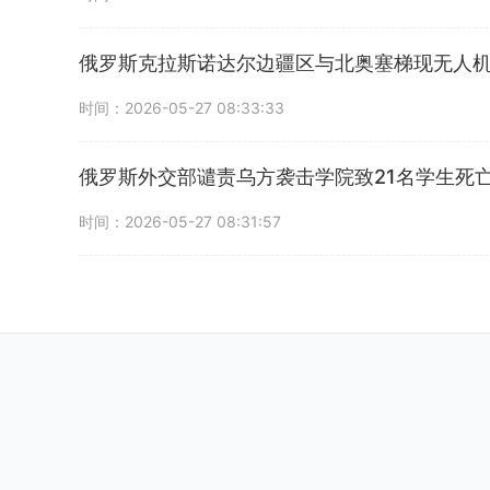
俄罗斯克拉斯诺达尔边疆区与北奥塞梯现无人
时间：2026-05-27 08:33:33
俄罗斯外交部谴责乌方袭击学院致21名学生死
时间：2026-05-27 08:31:57