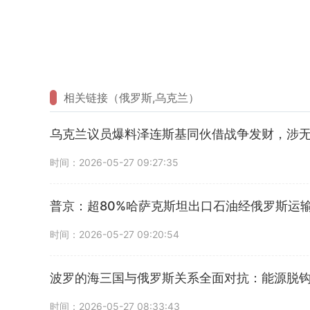
相关链接（俄罗斯,乌克兰）
乌克兰议员爆料泽连斯基同伙借战争发财，涉
时间：2026-05-27 09:27:35
普京：超80%哈萨克斯坦出口石油经俄罗斯运
时间：2026-05-27 09:20:54
波罗的海三国与俄罗斯关系全面对抗：能源脱
时间：2026-05-27 08:33:43