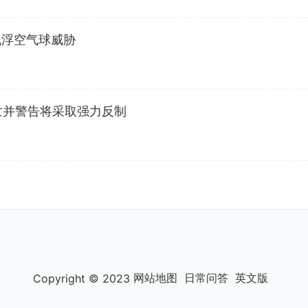
机浮空气球威胁
亡并警告将采取强力反制
网站地图
日常问答
英文版
Copyright © 2023