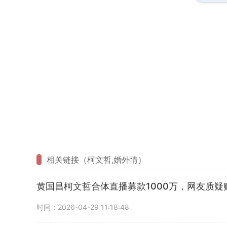
相关链接（柯文哲,婚外情）
黄国昌柯文哲合体直播募款1000万，网友质疑
时间：2026-04-29 11:18:48