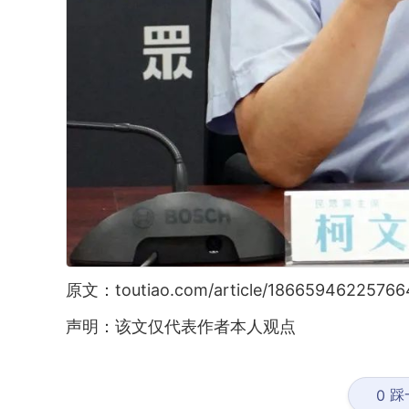
原文：toutiao.com/article/18665946225766
声明：该文仅代表作者本人观点
踩
0