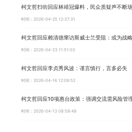
柯文哲扫街回应林靖冠爆料，民众质疑声不断
时间：2026-04-25 12:37:31
柯文哲回应赖清德窜访斯威士兰受阻：或为战
时间：2026-04-23 11:51:03
柯文哲回应李贞秀风波：谨言慎行，言多必失
时间：2026-04-16 12:09:52
柯文哲回应10项惠台政策：强调交流需风险管
时间：2026-04-13 08:58:48