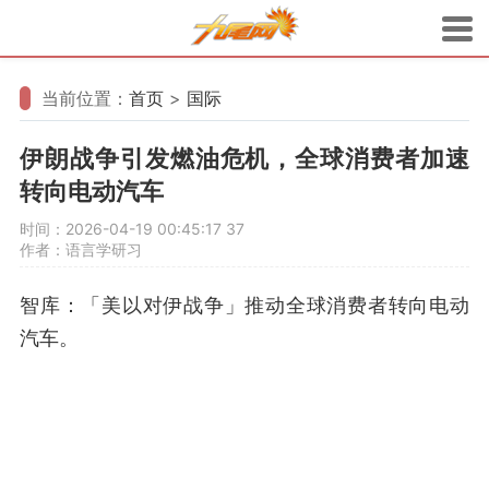
当前位置：
首页
>
国际
伊朗战争引发燃油危机，全球消费者加速
转向电动汽车
时间：2026-04-19 00:45:17
37
作者：语言学研习
智库：「美以对伊战争」推动全球消费者转向电动
汽车。