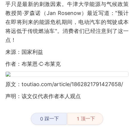
乎只是最新的刺激因素。牛津大学能源与气候政策
教授简·罗森诺（Jan Rosenow）最近写道："预计
在即将到来的能源危机期间，电动汽车的驾驶成本
将远低于传统燃油车"。消费者们已经注意到了这一
点！
来源：国家利益
作者：布莱恩·C·布莱克
原文：toutiao.com/article/1862821791427658/
声明：该文仅代表作者本人观点
踩一下
顶一下
0
1