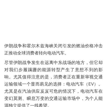
伊朗战争和霍尔木兹海峡关闭引发的燃油价格冲击
正推动全球消费者转向电动汽车。
尽管伊朗战争发生在远离中东战场的地方，但它却
对我们步履蹒跚的能源转型产生了意想不到的影
响。尤其值得注意的是，消费者正在重新审视交通
运输领域一个显而易见的选择：电动汽车（EV）。
尤其是在汽油供应岌岌可危的情况下，电动汽车在
变幻莫测、瞬息万变的交通运输市场中，为个人能
源独立提供了一线希望。