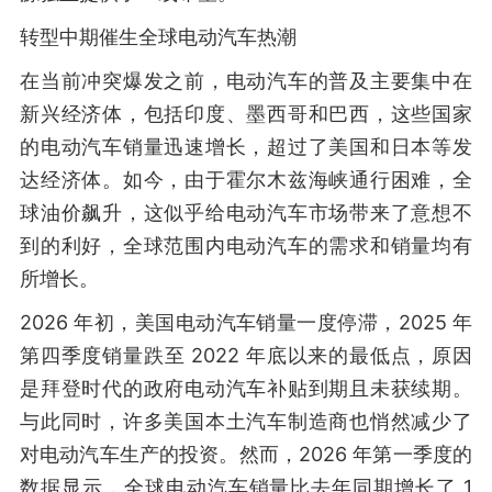
转型中期催生全球电动汽车热潮
在当前冲突爆发之前，电动汽车的普及主要集中在
新兴经济体，包括印度、墨西哥和巴西，这些国家
的电动汽车销量迅速增长，超过了美国和日本等发
达经济体。如今，由于霍尔木兹海峡通行困难，全
球油价飙升，这似乎给电动汽车市场带来了意想不
到的利好，全球范围内电动汽车的需求和销量均有
所增长。
2026 年初，美国电动汽车销量一度停滞，2025 年
第四季度销量跌至 2022 年底以来的最低点，原因
是拜登时代的政府电动汽车补贴到期且未获续期。
与此同时，许多美国本土汽车制造商也悄然减少了
对电动汽车生产的投资。然而，2026 年第一季度的
数据显示，全球电动汽车销量比去年同期增长了 1