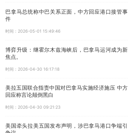
巴拿马总统称中巴关系正面，中方回应港口接管事
件
时间：2026-05-01 15:49:46
博弈升级：继霍尔木兹海峡后，巴拿马运河成为新
焦点。
时间：2026-04-30 16:17:18
美拉五国联合指责中国对巴拿马实施经济施压 中方
回应称言论颠倒黑白
时间：2026-04-30 09:21:23
美国牵头拉美五国发布声明，涉巴拿马港口争端引
争议