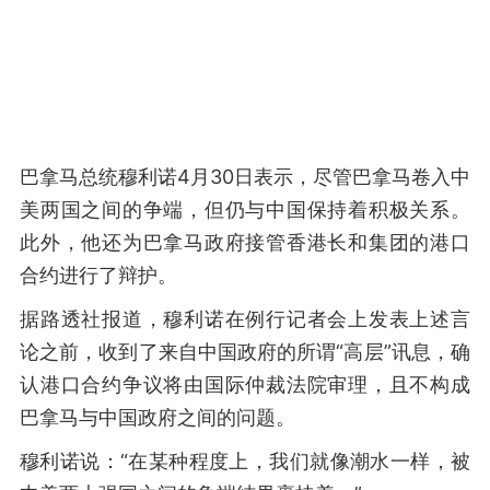
巴拿马总统穆利诺4月30日表示，尽管巴拿马卷入中
美两国之间的争端，但仍与中国保持着积极关系。
此外，他还为巴拿马政府接管香港长和集团的港口
合约进行了辩护。
据路透社报道，穆利诺在例行记者会上发表上述言
论之前，收到了来自中国政府的所谓“高层”讯息，确
认港口合约争议将由国际仲裁法院审理，且不构成
巴拿马与中国政府之间的问题。
穆利诺说：“在某种程度上，我们就像潮水一样，被