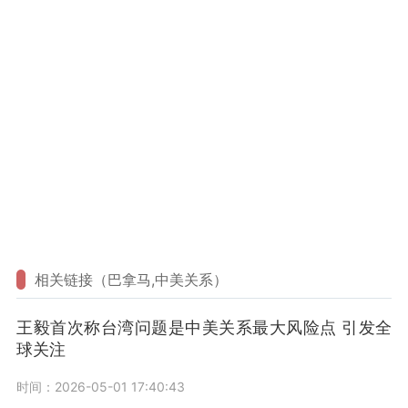
相关链接（巴拿马,中美关系）
王毅首次称台湾问题是中美关系最大风险点 引发全
球关注
时间：2026-05-01 17:40:43