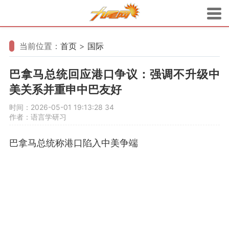
当前位置：
首页
>
国际
巴拿马总统回应港口争议：强调不升级中
美关系并重申中巴友好
时间：2026-05-01 19:13:28
34
作者：语言学研习
巴拿马总统称港口陷入中美争端