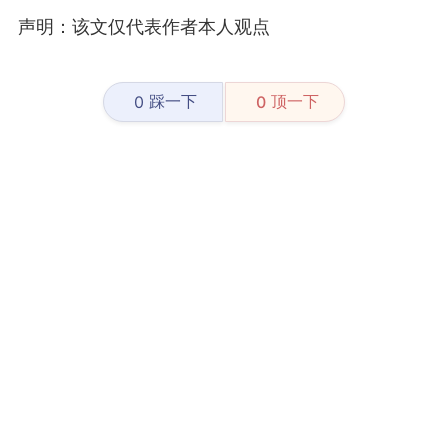
声明：该文仅代表作者本人观点
踩一下
顶一下
0
0