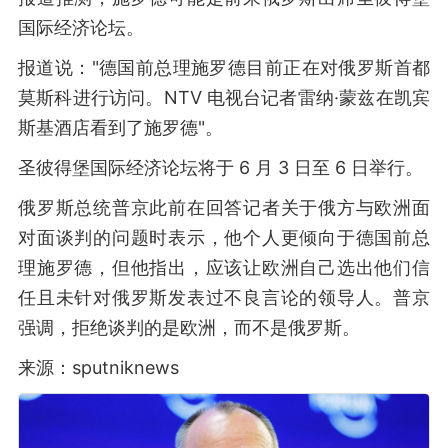
国际经济论坛。
报道说："德国前总理施罗德目前正在对俄罗斯首都
莫斯科进行访问。NTV 电视台记者雷纳·蒙兹在凯宾
斯基酒店看到了施罗德"。
圣彼得堡国际经济论坛将于 6 月 3 日至 6 日举行。
俄罗斯总统普京此前在回答记者关于俄方与欧洲面
对面谈判的问题时表示，他个人更倾向于德国前总
理施罗德，但他指出，应该让欧洲自己选出他们信
任且未针对俄罗斯发表过不良言论的领导人。普京
强调，拒绝谈判的是欧洲，而不是俄罗斯。
来源：sputniknews