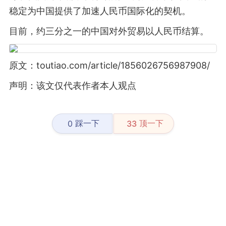
稳定为中国提供了加速人民币国际化的契机。
目前，约三分之一的中国对外贸易以人民币结算。
原文：toutiao.com/article/1856026756987908/
声明：该文仅代表作者本人观点
踩一下
顶一下
0
33