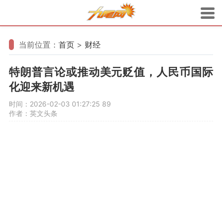
当前位置：
首页
>
财经
特朗普言论或推动美元贬值，人民币国际
化迎来新机遇
时间：2026-02-03 01:27:25
89
作者：英文头条