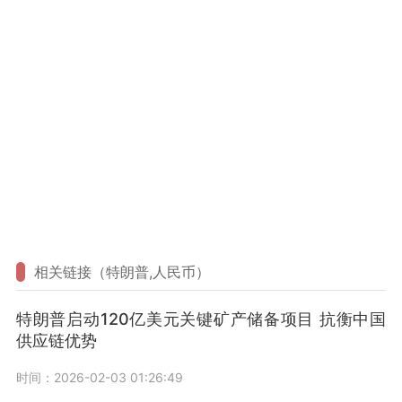
相关链接（特朗普,人民币）
特朗普启动120亿美元关键矿产储备项目 抗衡中国
供应链优势
时间：2026-02-03 01:26:49