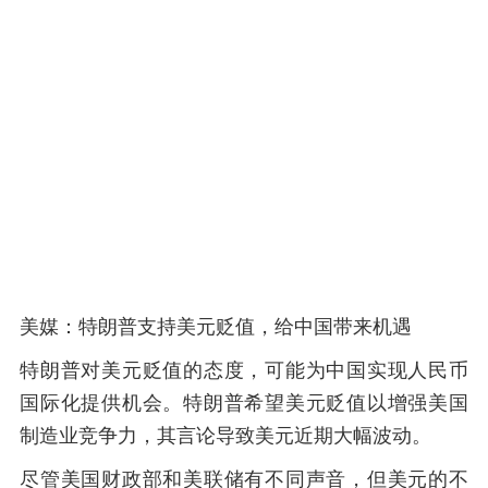
美媒：特朗普支持美元贬值，给中国带来机遇
特朗普对美元贬值的态度，可能为中国实现人民币
国际化提供机会。特朗普希望美元贬值以增强美国
制造业竞争力，其言论导致美元近期大幅波动。
尽管美国财政部和美联储有不同声音，但美元的不