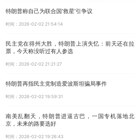
特朗普称自己为联合国‘救星’引争议
时间：2026-02-02 21:54:14
民主党在得州大胜，特朗普上演失忆：前天还在拉
票，今天称没听过有人参选
时间：2026-02-02 21:21:27
特朗普再指民主党制造爱波斯坦骗局事件
时间：2026-02-02 19:59:31
南美乱翻天，特朗普进逼古巴，一国专机落地北
京，未来的路要选好
时间：2026-02-02 19:26:43