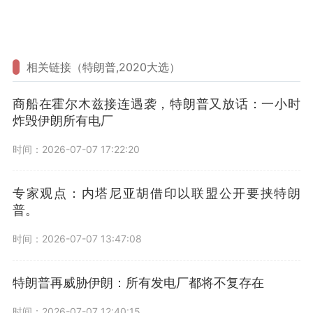
相关链接（特朗普,2020大选）
商船在霍尔木兹接连遇袭，特朗普又放话：一小时
炸毁伊朗所有电厂
时间：2026-07-07 17:22:20
专家观点：内塔尼亚胡借印以联盟公开要挟特朗
普。
时间：2026-07-07 13:47:08
特朗普再威胁伊朗：所有发电厂都将不复存在
时间：2026-07-07 12:40:15