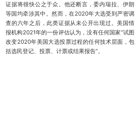
证据将很快公之于众。他还断言，委内瑞拉、伊朗
等国均牵涉其中。然而，在2020年大选受到严密调
查的六年之后，此类证据从未公开出现过。美国情
报机构2021年的一份评估认为，没有任何国家“试图
改变2020年美国大选投票过程的任何技术层面，包
括选民登记、投票、计票或结果报告”。