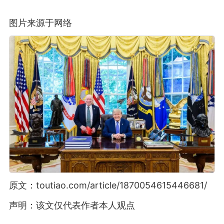
图片来源于网络
原文：toutiao.com/article/1870054615446681/
声明：该文仅代表作者本人观点