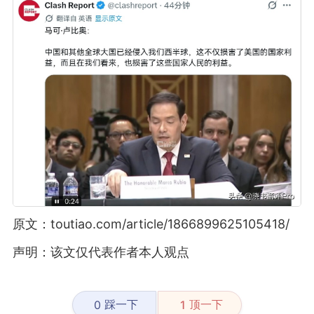
原文：toutiao.com/article/1866899625105418/
声明：该文仅代表作者本人观点
踩一下
顶一下
0
1