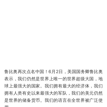
鲁比奥再次点名中国！6月2日，美国国务卿鲁比奥
表示，我们仍然是世界上唯一的世界超级大国，地
球上最强大的国家。我们拥有最大的经济体，我们
拥有人类有史以来最强大的军队，我们的美元仍然
是世界的储备货币。我们的语言在全世界被广泛使