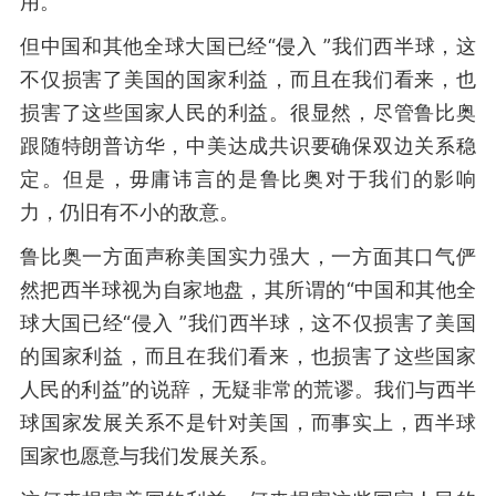
用。
但中国和其他全球大国已经“侵入 ”我们西半球，这
不仅损害了美国的国家利益，而且在我们看来，也
损害了这些国家人民的利益。很显然，尽管鲁比奥
跟随特朗普访华，中美达成共识要确保双边关系稳
定。但是，毋庸讳言的是鲁比奥对于我们的影响
力，仍旧有不小的敌意。
鲁比奥一方面声称美国实力强大，一方面其口气俨
然把西半球视为自家地盘，其所谓的“中国和其他全
球大国已经“侵入 ”我们西半球，这不仅损害了美国
的国家利益，而且在我们看来，也损害了这些国家
人民的利益”的说辞，无疑非常的荒谬。我们与西半
球国家发展关系不是针对美国，而事实上，西半球
国家也愿意与我们发展关系。