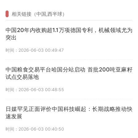
相关链接（中国,西半球）
中国20年内收购超1.1万项德国专利，机械领域尤为
突出
时间：2026-06-03 00:49:47
中国粮食交易平台哈国分站启动 首批200吨亚麻籽
试点交易落地
时间：2026-06-03 00:48:55
日媒罕见正面评价中国科技崛起：长期战略推动快
速发展
时间：2026-06-03 00:40:50