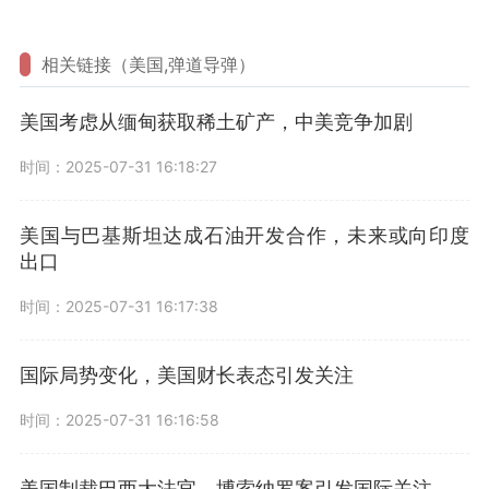
相关链接（美国,弹道导弹）
美国考虑从缅甸获取稀土矿产，中美竞争加剧
时间：2025-07-31 16:18:27
美国与巴基斯坦达成石油开发合作，未来或向印度
出口
时间：2025-07-31 16:17:38
国际局势变化，美国财长表态引发关注
时间：2025-07-31 16:16:58
美国制裁巴西大法官，博索纳罗案引发国际关注