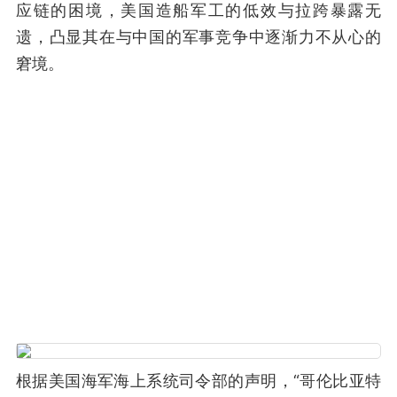
应链的困境，美国造船军工的低效与拉跨暴露无
遗，凸显其在与中国的军事竞争中逐渐力不从心的
窘境。
根据美国海军海上系统司令部的声明，“哥伦比亚特