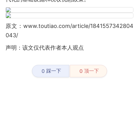
原文：www.toutiao.com/article/1841557342804
043/
声明：该文仅代表作者本人观点
踩一下
顶一下
0
0