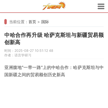
当前位置：
首页
>
国际
中哈合作再升级 哈萨克斯坦与新疆贸易额
创新高
时间：2025-08-27 10:51:12
48
作者：语言学研习
亚洲腹地"一带一路"上的中哈合作：哈萨克斯坦与中
国新疆之间的贸易额创历史新高