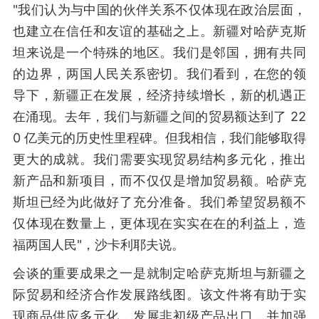
"我们认为与中国的伙伴关系不仅体现在政治层面，
也建立在信任和友谊的基础之上。新疆对哈萨克斯
坦来说是一个特殊的地区。我们是邻国，拥有共同
的边界，两国人民关系密切。我们看到，在您的领
导下，新疆正在发展，经济持续增长，新的机遇正
在涌现。去年，我们与新疆之间的贸易额达到了 22
0 亿美元的历史性里程碑。但我相信，我们能够取得
更大的成就。我们需要实现贸易结构多元化，推出
新产品和新项目，而不仅仅是增加贸易额。哈萨克
斯坦已经为此做好了充分准备。我们希望贸易额不
仅体现在数量上，更体现在实实在在的利益上，造
福两国人民"，沙卡利耶夫说。
会谈的重要成果之一是就制定哈萨克斯坦与新疆之
际贸易和经济合作发展路线图。该文件将有助于实
现商品供应多元化，发展非初级产品出口，并加强