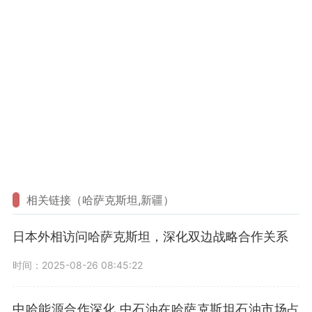
相关链接（哈萨克斯坦,新疆）
日本外相访问哈萨克斯坦，深化双边战略合作关系
时间：2025-08-26 08:45:22
中哈能源合作深化 中石油在哈萨克斯坦石油市场占