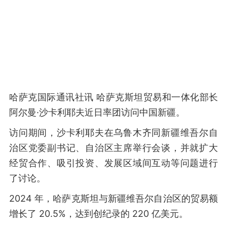
哈萨克国际通讯社讯 哈萨克斯坦贸易和一体化部长
阿尔曼·沙卡利耶夫近日率团访问中国新疆。
访问期间，沙卡利耶夫在乌鲁木齐同新疆维吾尔自
治区党委副书记、自治区主席举行会谈，并就扩大
经贸合作、吸引投资、发展区域间互动等问题进行
了讨论。
2024 年，哈萨克斯坦与新疆维吾尔自治区的贸易额
增长了 20.5%，达到创纪录的 220 亿美元。