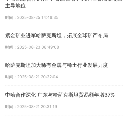
主导地位
时间：2025-08-25 14:46:35
紫金矿业进军哈萨克斯坦，拓展全球矿产布局
时间：2025-08-23 08:49:08
哈萨克斯坦加大稀有金属与稀土行业发展力度
时间：2025-08-21 20:32:04
中哈合作深化 广东与哈萨克斯坦贸易额年增37%
时间：2025-08-21 20:31:19