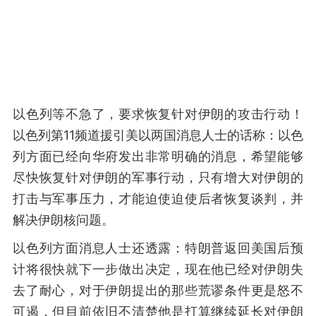
以色列等不急了，要求恢复针对伊朗的攻击行动！
以色列第11频道援引美以两国消息人士的话称：以色
列方面已经向华府发出非常明确的消息，希望能够
尽快恢复针对伊朗的军事行动，只有增大对伊朗的
打击与军事压力，才能迫使迫使后者恢复谈判，并
解决伊朗核问题。
以色列方面消息人士还透露：特朗普返回美国后预
计将很快就下一步做出决定，现在他已经对伊朗失
去了耐心，对于伊朗提出的那些荒谬条件更是怒不
可遏，但目前依旧不清楚他是打算继续延长对伊朗