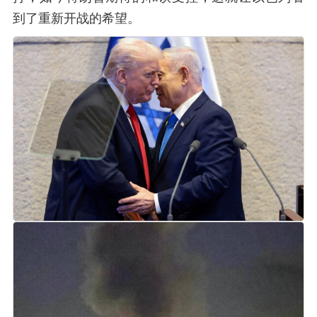
到了重新开战的希望。