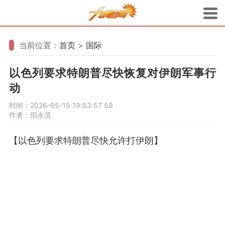
当前位置：
首页
>
国际
以色列要求特朗普尽快恢复对伊朗军事行
动
时间：2026-05-15 19:53:57
59
作者：邵永灵
【以色列要求特朗普尽快允许打伊朗】