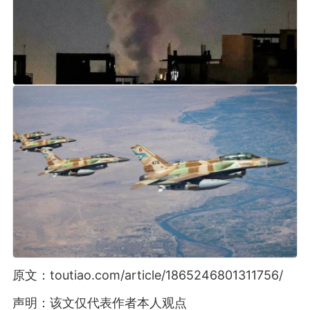
原文：toutiao.com/article/1865246801311756/
声明：该文仅代表作者本人观点