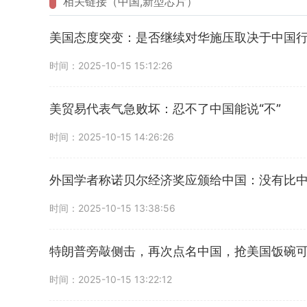
相关链接（中国,新型芯片）
美国态度突变：是否继续对华施压取决于中国
时间：2025-10-15 15:12:26
美贸易代表气急败坏：忍不了中国能说“不”
时间：2025-10-15 14:26:26
外国学者称诺贝尔经济奖应颁给中国：没有比
时间：2025-10-15 13:38:56
特朗普旁敲侧击，再次点名中国，抢美国饭碗
时间：2025-10-15 13:22:12