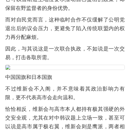
保留在野监督者的身份优势。
而对自民党而言，这种临时合作不仅缓解了公明党
退出后的议会压力，更避免了陷入传统联盟内的权
力再分配麻烦。
因此，与其说这是一次联合执政，不如说是一次交
易，打击各取所需。
中国国旗和日本国旗
不过维新会不入阁，并不意味着其政治影响力有
限，更不代表高市会走向温和。
恰恰相反，维新会与高市本人都持有极其强硬的外
交安全观，尤其在对中韩议题上立场一致，甚至可
以说是高市属于极右翼，维新会则是鹰派，两者相