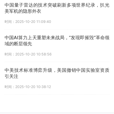
中国量子雷达的技术突破刷新多项世界纪录，扒光
美军机的隐形外衣
时间：2025-10-20 11:09:40
中国AI算力上天重塑未来战局，“发现即摧毁”革命领
域的断层领先
时间：2025-10-20 10:58:56
中美技术标准博弈升级，美国撤销中国实验室资质
引关注
时间：2025-10-20 10:38:12