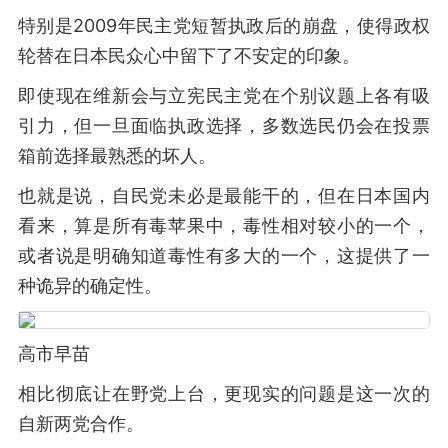
特别是2009年民主党短暂执政后的崩盘，使得政权
轮替在日本民众心中留下了不安定的印象。
即使现在维新会与立宪民主党在个别议题上各有吸
引力，但一旦面临执政选择，多数选民仍会在投票
箱前选择最熟悉的坏人。
也就是说，自民党未必是最能干的，但在日本国内
看来，算是所有毒苹果中，毒性相对较小的一个，
或者说是明确知道毒性有多大的一个，这提供了一
种诡异的确定性。
高市早苗
相比彻底让在野党上台，更现实的问题是这一次的
自新两党合作。