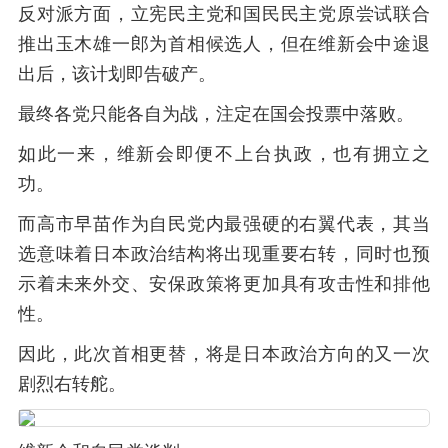
反对派方面，立宪民主党和国民民主党原尝试联合
推出玉木雄一郎为首相候选人，但在维新会中途退
出后，该计划即告破产。
最终各党只能各自为战，注定在国会投票中落败。
如此一来，维新会即便不上台执政，也有拥立之
功。
而高市早苗作为自民党内最强硬的右翼代表，其当
选意味着日本政治结构将出现重要右转，同时也预
示着未来外交、安保政策将更加具有攻击性和排他
性。
因此，此次首相更替，将是日本政治方向的又一次
剧烈右转舵。