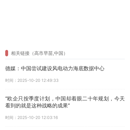
相关链接（高市早苗,中国）
德媒：中国尝试建设风电动力海底数据中心
时间：2025-10-20 12:49:33
“欧企只按季度计划，中国却着眼二十年规划，今天
看到的就是这种战略的成果”
时间：2025-10-20 12:03:16