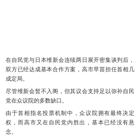
在自民党与日本维新会连续两日展开密集谈判后，
双方已经达成基本合作方案，高市早苗担任首相几
成定局。
尽管维新会暂不入阁，但其议会支持足以弥补自民
党在众议院的多数缺口。
由于首相指名投票机制中，众议院拥有最终决定
权，而高市又在自民党内胜出，基本已经没有悬
念。