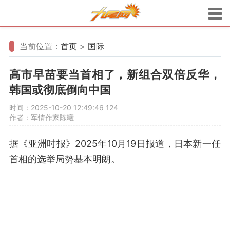
当前位置：
首页
>
国际
高市早苗要当首相了，新组合双倍反华，
韩国或彻底倒向中国
时间：2025-10-20 12:49:46
124
作者：军情作家陈曦
据《亚洲时报》2025年10月19日报道，日本新一任
首相的选举局势基本明朗。