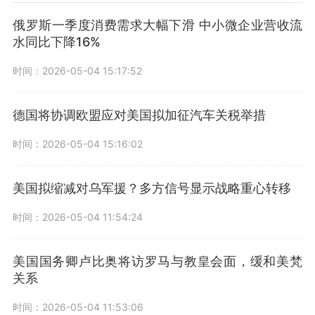
俄罗斯一季度消费需求大幅下滑 中小微企业营收流
水同比下降16%
时间：2026-05-04 15:17:52
德国将协调欧盟应对美国拟加征汽车关税举措
时间：2026-05-04 15:16:02
美国拟缩减对乌军援？多方信号显示战略重心转移
时间：2026-05-04 11:54:24
美国国务卿卢比奥将访罗马与教皇会面，缓和美梵
关系
时间：2026-05-04 11:53:06