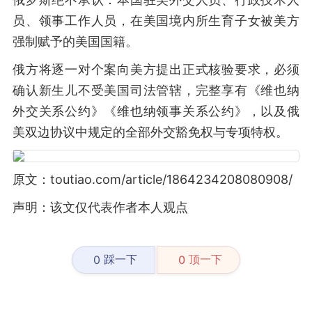
员、领事工作人员，在美国境内所生育子女被美方
强制赋予的美国国籍。
俄方将逐一对个案向美方提出正式核验要求，必须
确认新生儿不受美国司法管辖，完整享有《维也纳
外交关系公约》《维也纳领事关系公约》，以及俄
美双边协议中规定的全部外交豁免权与专项特权。
原文：toutiao.com/article/1864234208080908/
声明：该文仅代表作者本人观点
踩一下
顶一下
0
0