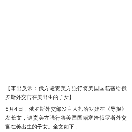
【事出反常：俄方谴责美方强行将美国国籍塞给俄
罗斯外交官在美出生的子女】
5月4日，俄罗斯外交部发言人扎哈罗娃在《导报》
发长文，谴责美方强行将美国国籍塞给俄罗斯外交
官在美出生的子女。全文如下：