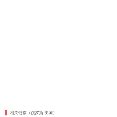
相关链接（俄罗斯,美国）