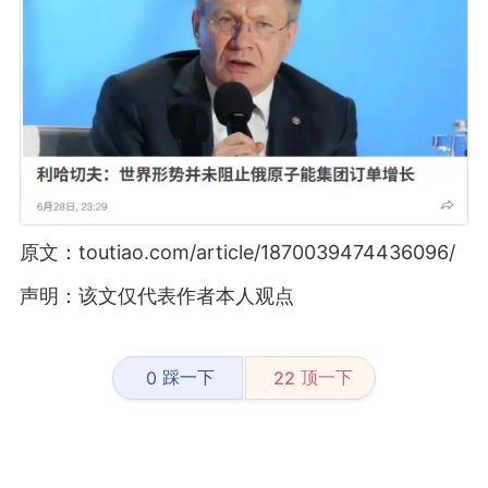
原文：toutiao.com/article/1870039474436096/
声明：该文仅代表作者本人观点
踩一下
顶一下
0
22