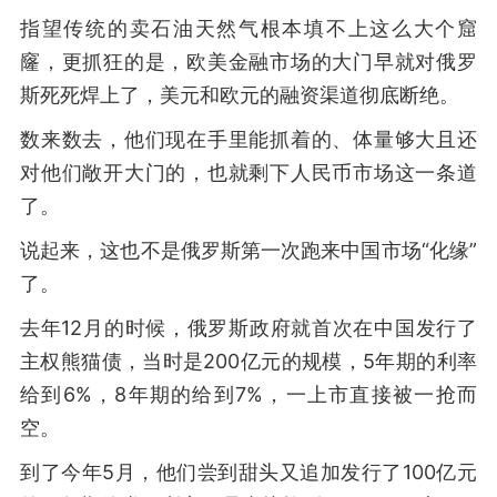
指望传统的卖石油天然气根本填不上这么大个窟
窿，更抓狂的是，欧美金融市场的大门早就对俄罗
斯死死焊上了，美元和欧元的融资渠道彻底断绝。
数来数去，他们现在手里能抓着的、体量够大且还
对他们敞开大门的，也就剩下人民币市场这一条道
了。
说起来，这也不是俄罗斯第一次跑来中国市场“化缘”
了。
去年12月的时候，俄罗斯政府就首次在中国发行了
主权熊猫债，当时是200亿元的规模，5年期的利率
给到6%，8年期的给到7%，一上市直接被一抢而
空。
到了今年5月，他们尝到甜头又追加发行了100亿元