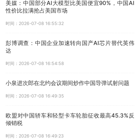
美媒：中国部分AI大模型比美国便宜90%，中国AI
性价比拉满抢占美国市场
时间：2026-07-08 16:55:32
彭博调查：中国企业加速转向国产AI芯片替代英伟
达
时间：2026-07-08 16:54:58
小泉进次郎在北约会议期间炒作中国导弹试射问题
时间：2026-07-08 16:49:35
欧盟对中国轿车和轻型卡车轮胎征收最高45.3%反
倾销税
时间：2026-07-08 16:49:23