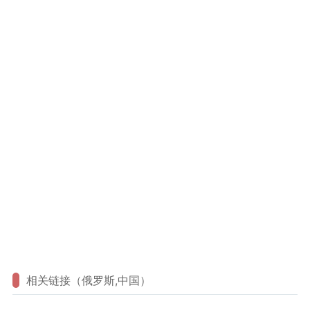
相关链接（俄罗斯,中国）