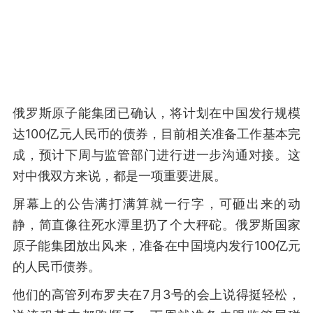
俄罗斯原子能集团已确认，将计划在中国发行规模
达100亿元人民币的债券，目前相关准备工作基本完
成，预计下周与监管部门进行进一步沟通对接。这
对中俄双方来说，都是一项重要进展。
屏幕上的公告满打满算就一行字，可砸出来的动
静，简直像往死水潭里扔了个大秤砣。俄罗斯国家
原子能集团放出风来，准备在中国境内发行100亿元
的人民币债券。
他们的高管列布罗夫在7月3号的会上说得挺轻松，