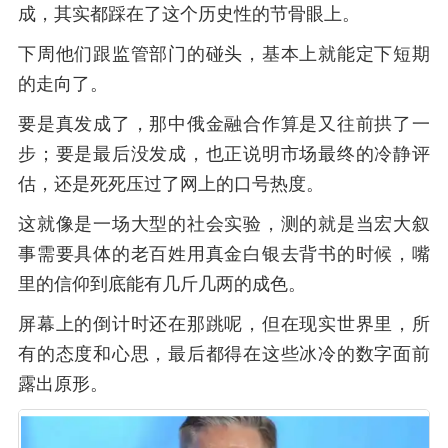
成，其实都踩在了这个历史性的节骨眼上。
下周他们跟监管部门的碰头，基本上就能定下短期
的走向了。
要是真发成了，那中俄金融合作算是又往前拱了一
步；要是最后没发成，也正说明市场最终的冷静评
估，还是死死压过了网上的口号热度。
这就像是一场大型的社会实验，测的就是当宏大叙
事需要具体的老百姓用真金白银去背书的时候，嘴
里的信仰到底能有几斤几两的成色。
屏幕上的倒计时还在那跳呢，但在现实世界里，所
有的态度和心思，最后都得在这些冰冷的数字面前
露出原形。