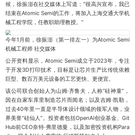
候，徐振澎在社交媒体上写道：“很高兴宣布，我已
结束在Atomic Semi的工作，将加入上海交通大学机
械工程学院，任教职助理教授。”
今年1月前，徐振澎（第一排左一）为Atomic Semi
机械工程师 社交媒体
公开资料显示，Atomic Semi成立于2023年，专注
于开发3D打印技术，目标是让芯片生产比传统依赖
巨型、数百万美元设备的工艺更快、更便宜。
该公司联合创始人为山姆·齐鲁夫，人称“硅神童”，
因在自家车库里制造芯片而闻名；以及吉姆·凯勒，
过去40年里一直是半导体设计领域的领军人物，业
界美誉“硅仙人”。投资者包括OpenAI创业基金、Git
Hub前CEO奈特·弗里德曼，以及加密投资机构Para