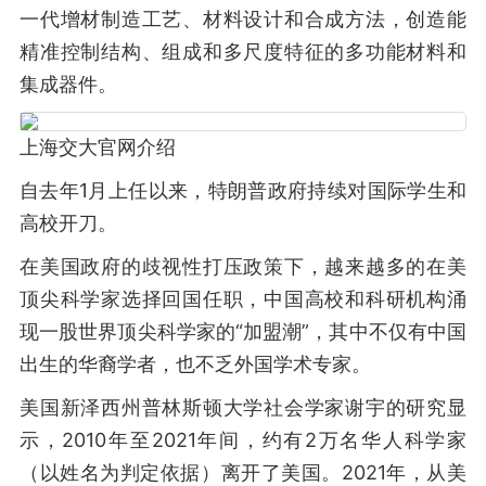
一代增材制造工艺、材料设计和合成方法，创造能
精准控制结构、组成和多尺度特征的多功能材料和
集成器件。
上海交大官网介绍
自去年1月上任以来，特朗普政府持续对国际学生和
高校开刀。
在美国政府的歧视性打压政策下，越来越多的在美
顶尖科学家选择回国任职，中国高校和科研机构涌
现一股世界顶尖科学家的“加盟潮”，其中不仅有中国
出生的华裔学者，也不乏外国学术专家。
美国新泽西州普林斯顿大学社会学家谢宇的研究显
示，2010年至2021年间，约有2万名华人科学家
（以姓名为判定依据）离开了美国。2021年，从美