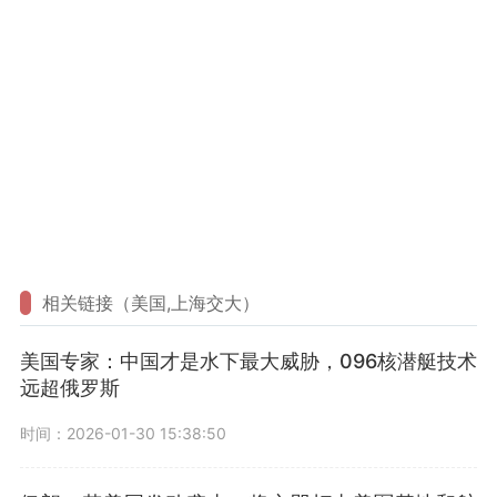
相关链接（美国,上海交大）
美国专家：中国才是水下最大威胁，096核潜艇技术
远超俄罗斯
时间：2026-01-30 15:38:50