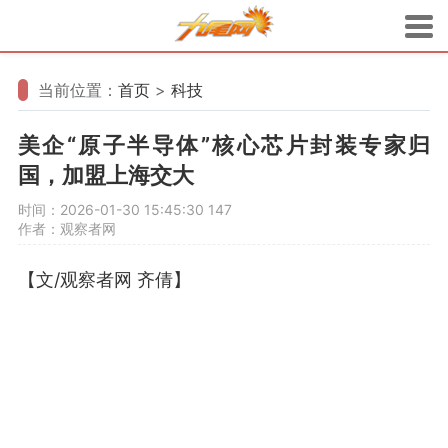
当前位置：
首页
>
科技
美企“原子半导体”核心芯片封装专家归
国，加盟上海交大
时间：2026-01-30 15:45:30
147
作者：观察者网
【文/观察者网 齐倩】