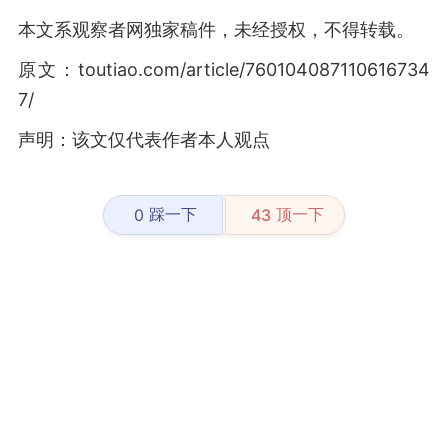
本文系观察者网独家稿件，未经授权，不得转载。
原文：toutiao.com/article/760104087110616734
7/
声明：该文仅代表作者本人观点
踩一下
顶一下
0
43