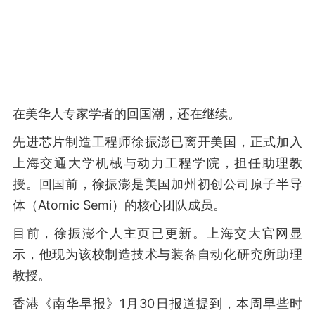
在美华人专家学者的回国潮，还在继续。
先进芯片制造工程师徐振澎已离开美国，正式加入
上海交通大学机械与动力工程学院，担任助理教
授。回国前，徐振澎是美国加州初创公司原子半导
体（Atomic Semi）的核心团队成员。
目前，徐振澎个人主页已更新。上海交大官网显
示，他现为该校制造技术与装备自动化研究所助理
教授。
香港《南华早报》1月30日报道提到，本周早些时