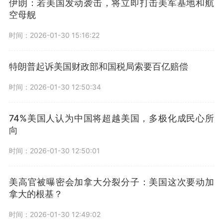
伊朗：若美国发动袭击，将立即打击美军基地和航
空母舰
时间：2026-01-30 15:16:22
特朗普起诉美国财政部和国税局索要百亿赔偿
时间：2026-01-30 12:50:34
74%美国人认为中国将超越美国，多极化成民心所
向
时间：2026-01-30 12:50:01
美高官被曝密会加拿大分裂分子：美国这次要动加
拿大的根基？
时间：2026-01-30 12:49:02