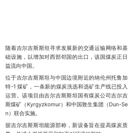
随着吉尔吉斯斯坦寻求发展新的交通运输网络和基
础设施，以增加对西部邻国的出口，该国煤炭正日
益流向中国。
位于吉尔吉斯斯坦与中国边境附近的纳伦州托鲁加
特-1 煤矿，一条新的煤炭洗选和选矿生产线已投入
运营。该项目由吉尔吉斯斯坦国有煤炭公司吉尔吉
斯煤矿（Kyrgyzkomur）和中国敦生集团（Dun-Se
n）联合实施。
据吉尔吉斯斯坦能源部称，新设备旨在提高煤炭质