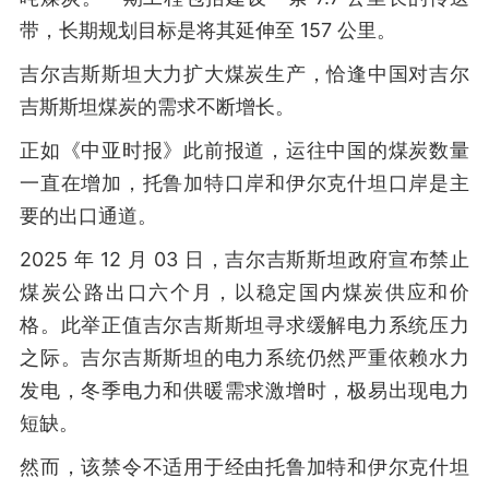
带，长期规划目标是将其延伸至 157 公里。
吉尔吉斯斯坦大力扩大煤炭生产，恰逢中国对吉尔
吉斯斯坦煤炭的需求不断增长。
正如《中亚时报》此前报道，运往中国的煤炭数量
一直在增加，托鲁加特口岸和伊尔克什坦口岸是主
要的出口通道。
2025 年 12 月 03 日，吉尔吉斯斯坦政府宣布禁止
煤炭公路出口六个月，以稳定国内煤炭供应和价
格。此举正值吉尔吉斯斯坦寻求缓解电力系统压力
之际。吉尔吉斯斯坦的电力系统仍然严重依赖水力
发电，冬季电力和供暖需求激增时，极易出现电力
短缺。
然而，该禁令不适用于经由托鲁加特和伊尔克什坦