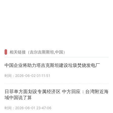
相关链接（吉尔吉斯斯坦,中国）
中国企业将助力塔吉克斯坦建设垃圾焚烧发电厂
时间：2026-06-02 01:11:51
日菲单方面划设专属经济区 中方回应：台湾附近海
域中国说了算
时间：2026-06-01 23:47:06