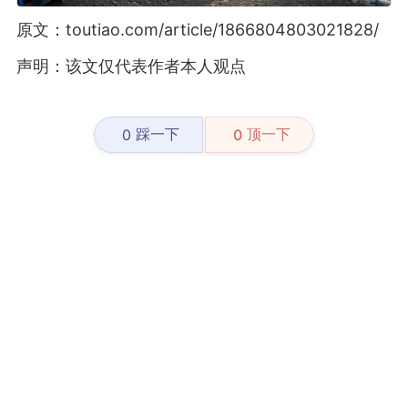
原文：toutiao.com/article/1866804803021828/
声明：该文仅代表作者本人观点
踩一下
顶一下
0
0