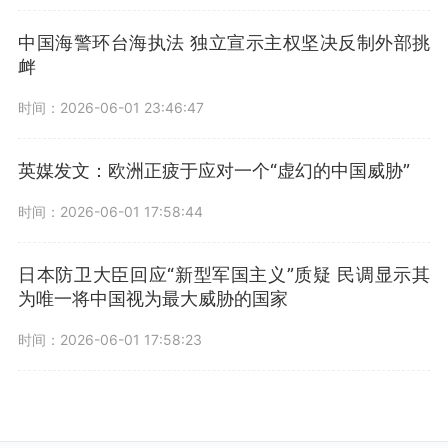
中国海警环台海执法 独立宣示主权坚决反制外部挑
衅
时间：2026-06-01 23:46:47
英媒发文：欧洲正疲于应对一个“虚幻的中国威胁”
时间：2026-06-01 17:58:44
日本防卫大臣回应“新型军国主义”质疑 民调显示其
为唯一将中国视为最大威胁的国家
时间：2026-06-01 17:58:23