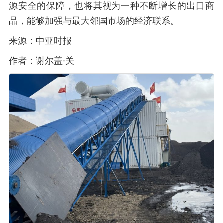
源安全的保障，也将其视为一种不断增长的出口商
品，能够加强与最大邻国市场的经济联系。
来源：中亚时报
作者：谢尔盖·关