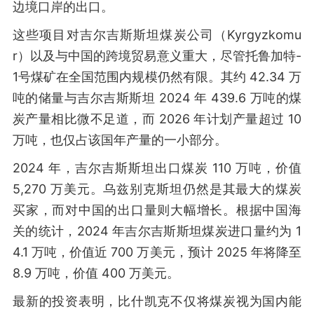
边境口岸的出口。
这些项目对吉尔吉斯斯坦煤炭公司（Kyrgyzkomu
r）以及与中国的跨境贸易意义重大，尽管托鲁加特-
1号煤矿在全国范围内规模仍然有限。其约 42.34 万
吨的储量与吉尔吉斯斯坦 2024 年 439.6 万吨的煤
炭产量相比微不足道，而 2026 年计划产量超过 10
万吨，也仅占该国年产量的一小部分。
2024 年，吉尔吉斯斯坦出口煤炭 110 万吨，价值
5,270 万美元。乌兹别克斯坦仍然是其最大的煤炭
买家，而对中国的出口量则大幅增长。根据中国海
关的统计，2024 年吉尔吉斯斯坦煤炭进口量约为 1
4.1 万吨，价值近 700 万美元，预计 2025 年将降至
8.9 万吨，价值 400 万美元。
最新的投资表明，比什凯克不仅将煤炭视为国内能