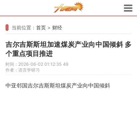
当前位置：
首页
>
财经
吉尔吉斯斯坦加速煤炭产业向中国倾斜 多
个重点项目推进
时间：2026-06-02 01:12:35
49
作者：语言学研习
中亚邻国吉尔吉斯斯坦煤炭产业向中国倾斜