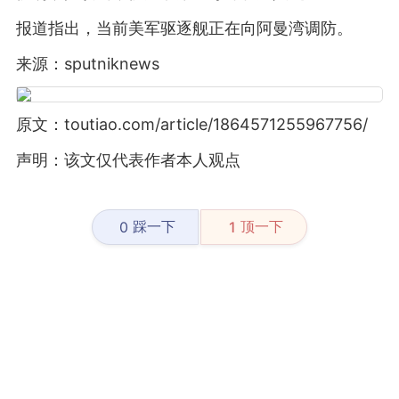
报道指出，当前美军驱逐舰正在向阿曼湾调防。
来源：sputniknews
原文：toutiao.com/article/1864571255967756/
声明：该文仅代表作者本人观点
踩一下
顶一下
0
1