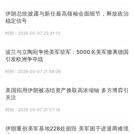
伊朗总统披露与新任最高领袖会面细节，释放政治
稳定信号
时间：2026-05-07 23:31:10
波兰与立陶宛争抢美军驻军：5000名美军撤离德国
引发欧洲争夺战
时间：2026-05-07 21:58:06
美国拟用伊朗被冻结资产换取高浓缩铀 多方博弈引
关注
时间：2026-05-07 21:57:18
伊朗重创美军基地228处损毁 美军困于进退两难境