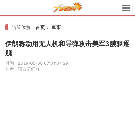
当前位置：
首页
>
军事
伊朗称动用无人机和导弹攻击美军3艘驱逐
舰
时间：2026-05-08 07:01:04
29
作者：语言学研习