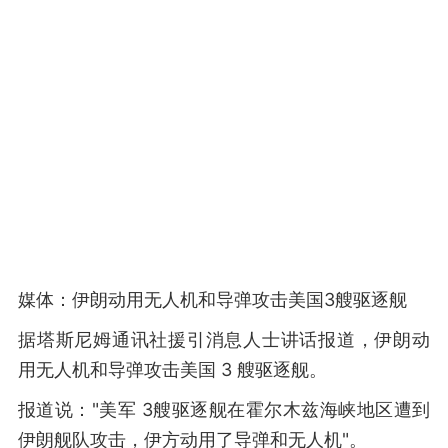
媒体：伊朗动用无人机和导弹攻击美国3艘驱逐舰
据塔斯尼姆通讯社援引消息人士讲话报道，伊朗动
用无人机和导弹攻击美国 3 艘驱逐舰。
报道说："美军 3艘驱逐舰在霍尔木兹海峡地区遭到
伊朗舰队攻击，伊方动用了导弹和无人机"。