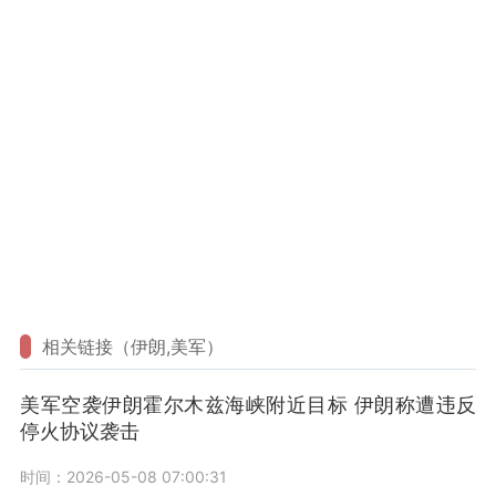
相关链接（伊朗,美军）
美军空袭伊朗霍尔木兹海峡附近目标 伊朗称遭违反
停火协议袭击
时间：2026-05-08 07:00:31