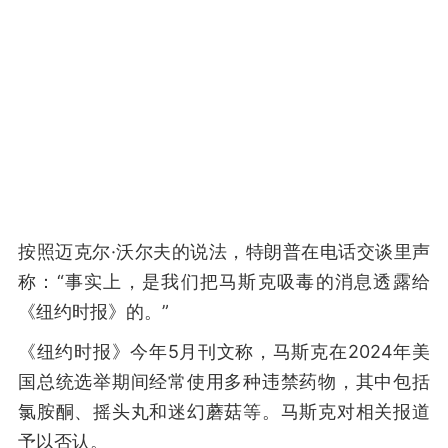
按照迈克尔·沃尔夫的说法，特朗普在电话交谈里声
称：“事实上，是我们把马斯克吸毒的消息透露给
《纽约时报》的。”
《纽约时报》今年5月刊文称，马斯克在2024年美
国总统选举期间经常使用多种违禁药物，其中包括
氯胺酮、摇头丸和迷幻蘑菇等。马斯克对相关报道
予以否认。