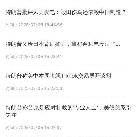
特朗普批评风力发电：毁田伤鸟还依赖中国制造？
时间：2025-07-05 15:43:55
特朗普又给日本背后捅刀，逼得台积电没法了…
时间：2025-07-05 15:23:41
特朗普称美中本周将就TikTok交易展开谈判
时间：2025-07-05 15:23:03
特朗普称普京是应对制裁的'专业人士'，美俄关系引
关注
时间：2025-07-05 15:22:37