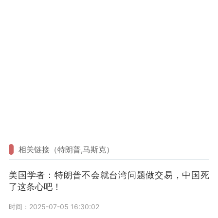
相关链接（特朗普,马斯克）
美国学者：特朗普不会就台湾问题做交易，中国死
了这条心吧！
时间：2025-07-05 16:30:02