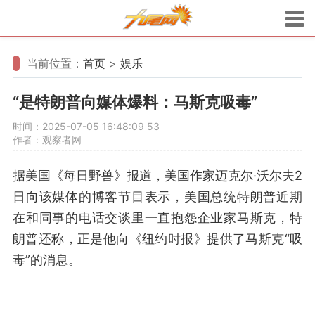
当前位置：
首页
>
娱乐
“是特朗普向媒体爆料：马斯克吸毒”
时间：2025-07-05 16:48:09
53
作者：观察者网
据美国《每日野兽》报道，美国作家迈克尔·沃尔夫2
日向该媒体的博客节目表示，美国总统特朗普近期
在和同事的电话交谈里一直抱怨企业家马斯克，特
朗普还称，正是他向《纽约时报》提供了马斯克“吸
毒”的消息。