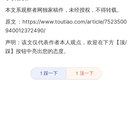
本文系观察者网独家稿件，未经授权，不得转载。
原文：https://www.toutiao.com/article/7523500
940012372490/
声明：该文仅代表作者本人观点，欢迎在下方【顶/
踩】按钮中亮出您的态度。
踩一下
顶一下
1
1