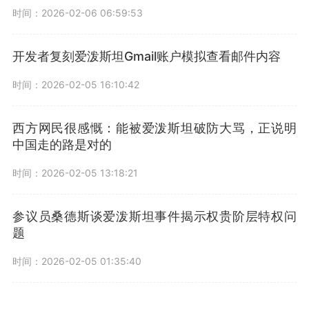
时间：2026-02-06 06:59:53
开发者复刻爱泼斯坦Gmail账户模拟查看邮件内容
时间：2026-02-05 16:10:42
西方网民很感慨：能被爱泼斯坦破防大骂，正说明
中国走的路是对的
时间：2026-02-05 13:18:21
参议员桑德斯谈爱泼斯坦事件揭示权贵阶层特权问
题
时间：2026-02-05 01:35:40