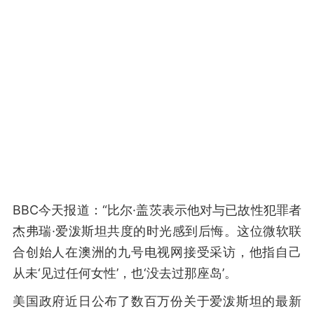
BBC今天报道：“比尔·盖茨表示他对与已故性犯罪者
杰弗瑞·爱泼斯坦共度的时光感到后悔。这位微软联
合创始人在澳洲的九号电视网接受采访，他指自己
从未‘见过任何女性’，也‘没去过那座岛’。
美国政府近日公布了数百万份关于爱泼斯坦的最新