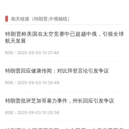
相关链接（特朗普,中俄轴线）
特朗普称美国在太空竞赛中已超越中俄，引领全球
航天发展
时间：2025-09-03 10:37:46
特朗普回应健康传闻：对比拜登言论引发争议
时间：2025-09-03 10:35:49
特朗普批评芝加哥暴力事件，州长回应引发争议
时间：2025-09-03 10:35:36