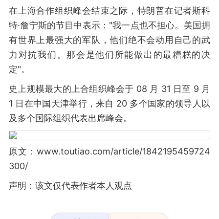
在上海合作组织峰会结束之际，特朗普在记者斯科
特·詹宁斯的节目中表示："我一点也不担心。美国拥
有世界上最强大的军队，他们绝不会动用自己的武
力对抗我们。那会是他们所能做出的最糟糕的决
定"。
史上规模最大的上合组织峰会于 08 月 31 日至 9 月
1 日在中国天津举行，来自 20 多个国家的领导人以
及多个国际组织代表出席峰会。
原文：www.toutiao.com/article/1842195459724
300/
声明：该文仅代表作者本人观点