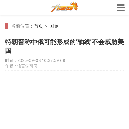
当前位置：
首页
>
国际
特朗普称中俄可能形成的‘轴线’不会威胁美
国
时间：2025-09-03 10:37:59
69
作者：语言学研习