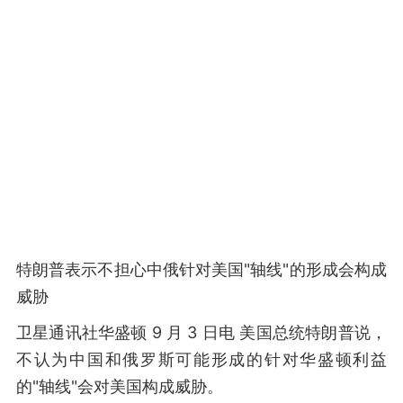
特朗普表示不担心中俄针对美国"轴线"的形成会构成
威胁
卫星通讯社华盛顿 9 月 3 日电 美国总统特朗普说，
不认为中国和俄罗斯可能形成的针对华盛顿利益
的"轴线"会对美国构成威胁。