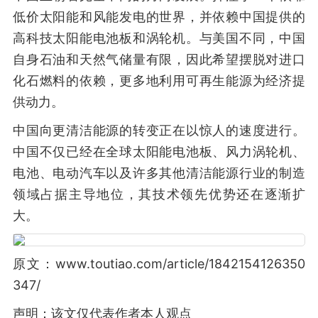
低价太阳能和风能发电的世界，并依赖中国提供的
高科技太阳能电池板和涡轮机。与美国不同，中国
自身石油和天然气储量有限，因此希望摆脱对进口
化石燃料的依赖，更多地利用可再生能源为经济提
供动力。
中国向更清洁能源的转变正在以惊人的速度进行。
中国不仅已经在全球太阳能电池板、风力涡轮机、
电池、电动汽车以及许多其他清洁能源行业的制造
领域占据主导地位，其技术领先优势还在逐渐扩
大。
原文：www.toutiao.com/article/1842154126350
347/
声明：该文仅代表作者本人观点