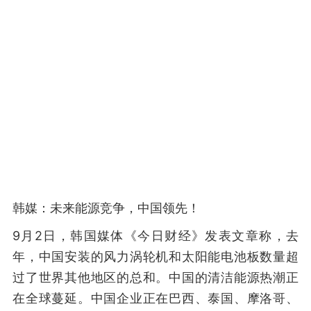
韩媒：未来能源竞争，中国领先！
9月2日，韩国媒体《今日财经》发表文章称，去
年，中国安装的风力涡轮机和太阳能电池板数量超
过了世界其他地区的总和。中国的清洁能源热潮正
在全球蔓延。中国企业正在巴西、泰国、摩洛哥、