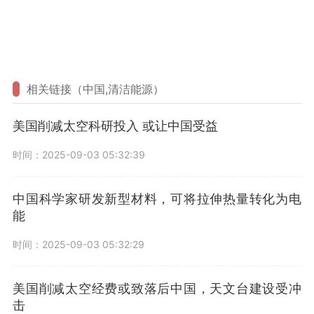
相关链接（中国,清洁能源）
美国削减太空科研投入 或让中国受益
时间：2025-09-03 05:32:39
中国科学家研发新型材料，可将拉伸热量转化为电
能
时间：2025-09-03 05:32:29
美国削减太空经费或致落后中国，天文台建设受冲
击