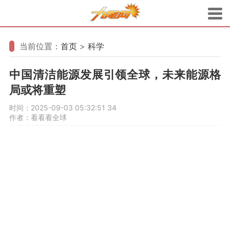
当前位置：
首页
>
科学
中国清洁能源发展引领全球，未来能源格
局或将重塑
时间：2025-09-03 05:32:51
34
作者：看看看全球