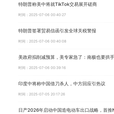
特朗普称美中将就TikTok交易展开磋商
时间：2025-07-06 00:40:27
特朗普签署贸易信函引发全球关税警报
时间：2025-07-06 00:40:08
美政府拟削减预算，美专家急了：南极也要拱
时间：2025-07-06 00:39:16
印度中将称中国借刀杀人，中方回应引热议
时间：2025-07-05 20:17:26
日产2026年启动中国造电动车出口战略，首推