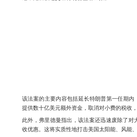
该法案的主要内容包括延长特朗普第一任期内（2
提供数十亿美元额外资金，取消对小费的税收
此外，弗里德曼指出，该法案还迅速废除了对
收优惠。这将实质性地打击美国太阳能、风能