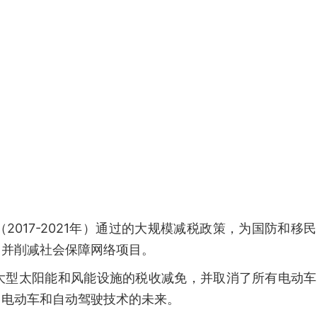
017-2021年）通过的大规模减税政策，为国防和移
，并削减社会保障网络项目。
大型太阳能和风能设施的税收减免，并取消了所有电动车
、电动车和自动驾驶技术的未来。