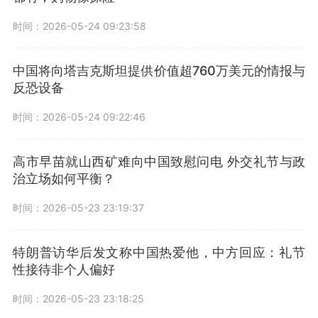
时间：2026-05-24 09:23:58
中国将向塔吉克斯坦提供价值超760万美元的情报与
反恐设备
时间：2026-05-24 09:22:46
高市早苗就山西矿难向中国致慰问电 外交礼节与政
治立场如何平衡？
时间：2026-05-23 23:19:37
特朗普访华后发文称中国热爱他，中方回应：礼节
性接待非个人偏好
时间：2026-05-23 23:18:25