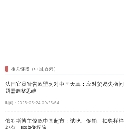
相关链接（中国,香港）
法国官员警告欧盟勿对中国天真：应对贸易失衡问
题需调整思维
时间：2026-05-24 09:25:54
俄罗斯博主惊叹中国超市：试吃、促销、抽奖样样
都有，购物像探险