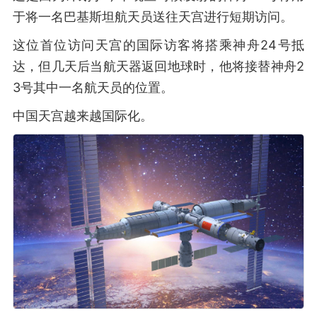
于将一名巴基斯坦航天员送往天宫进行短期访问。
这位首位访问天宫的国际访客将搭乘神舟24号抵
达，但几天后当航天器返回地球时，他将接替神舟2
3号其中一名航天员的位置。
中国天宫越来越国际化。