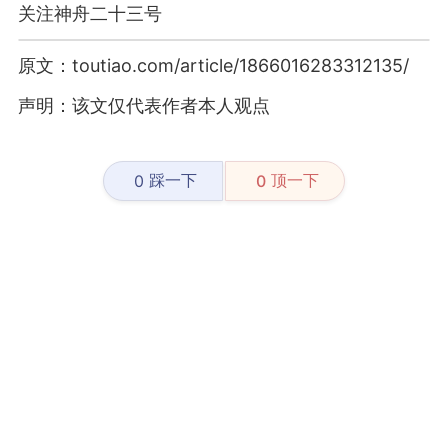
关注神舟二十三号
原文：toutiao.com/article/1866016283312135/
声明：该文仅代表作者本人观点
踩一下
顶一下
0
0