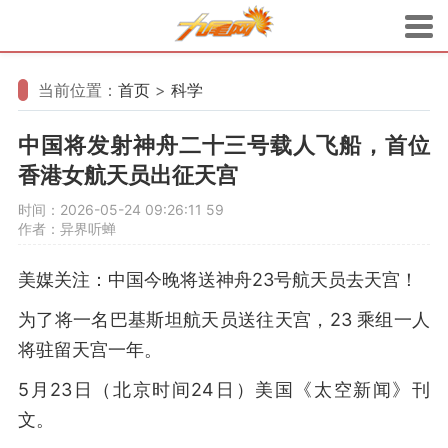
当前位置：
首页
>
科学
中国将发射神舟二十三号载人飞船，首位
香港女航天员出征天宫
时间：2026-05-24 09:26:11
59
作者：异界听蝉
美媒关注：中国今晚将送神舟23号航天员去天宫！
为了将一名巴基斯坦航天员送往天宫，23 乘组一人
将驻留天宫一年。
5月23日（北京时间24日）美国《太空新闻》刊
文。