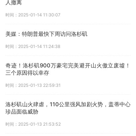
人撤离
时间：2025-01-14 11:30:07
美媒：特朗普最快下周访问洛杉矶
时间：2025-01-14 11:24:38
奇迹！洛杉矶900万豪宅完美避开山火傲立废墟！
三个原因得以幸存
时间：2025-01-13 22:59:31
洛杉矶山火肆虐，110公里强风加剧火势，盖蒂中心
珍品面临威胁
时间：2025-01-13 21:53:52