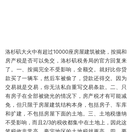
洛杉矶大火中有超过10000座房屋建筑被烧，按揭和
房产税是否可以免交，洛杉矶税务局的官方回复来
了。一、按揭完全不受影响，全额交。就好比你贷
款买了一辆车，然后车被偷了，贷款还得交。因为
交易就是交易，你无法私自重写交易条款。二、只
有房子在全部被烧光的情况下，房产税才有可能减
免，但只限于房屋建筑结构本身，包括房子、车库
和扩建，不包括房屋下面的土地。三、土地税缴纳
不受影响，而且2/3的税收都集中在土地上，因此这
笔税收非常高，豪宅地区的土地税就更高。四、要