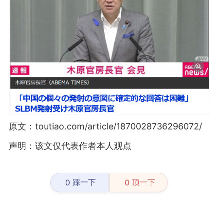
原文：toutiao.com/article/1870028736296072/
声明：该文仅代表作者本人观点
踩一下
顶一下
0
0