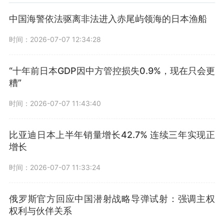
中国海警依法驱离非法进入赤尾屿领海的日本渔船
时间：2026-07-07 12:34:28
“十年前日本GDP因中方管控损失0.9%，现在只会更
糟”
时间：2026-07-07 11:43:40
比亚迪日本上半年销量增长42.7% 连续三年实现正
增长
时间：2026-07-07 11:33:24
俄罗斯官方回应中国潜射战略导弹试射：强调主权
权利与伙伴关系