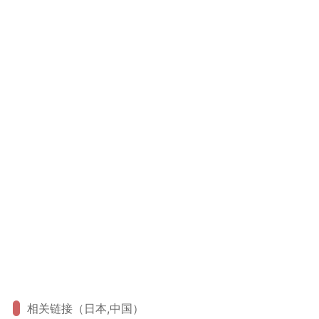
相关链接（日本,中国）