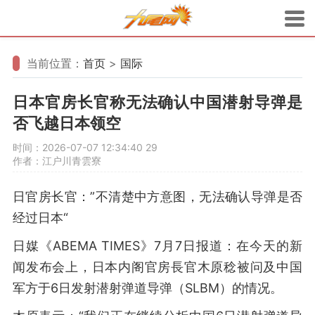
当前位置：
首页
>
国际
日本官房长官称无法确认中国潜射导弹是
否飞越日本领空
时间：2026-07-07 12:34:40
29
作者：江户川青雲寮
日官房长官：”不清楚中方意图，无法确认导弹是否
经过日本“
日媒《ABEMA TIMES》7月7日报道：在今天的新
闻发布会上，日本内阁官房長官木原稔被问及中国
军方于6日发射潜射弹道导弹（SLBM）的情况。