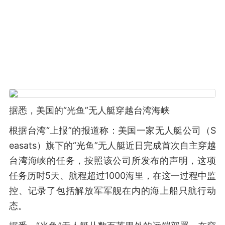
据悉，美国的“光鱼”无人艇穿越台湾海峡
根据台湾“上报”的报道称：美国一家无人艇公司（S
easats）旗下的“光鱼”无人艇近日完成首次自主穿越
台湾海峡的任务，按照该公司所发布的声明，这项
任务历时5天、航程超过1000海里，在这一过程中监
控、记录了包括解放军军舰在内的海上船只航行动
态。