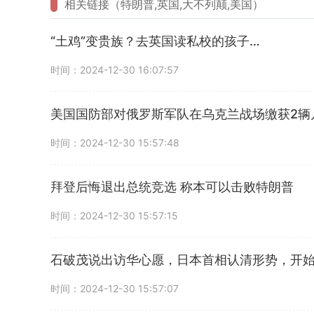
相关链接（特朗普,英国,大不列颠,美国）
“土鸡”变贵族？去英国读私校的孩子…
时间：2024-12-30 16:07:57
美国国防部对俄罗斯军队在乌克兰战场缴获2辆
时间：2024-12-30 15:57:48
拜登后悔退出总统竞选 称本可以击败特朗普
时间：2024-12-30 15:57:15
石破茂说出访华心愿，日本首相认清形势，开
时间：2024-12-30 15:57:07