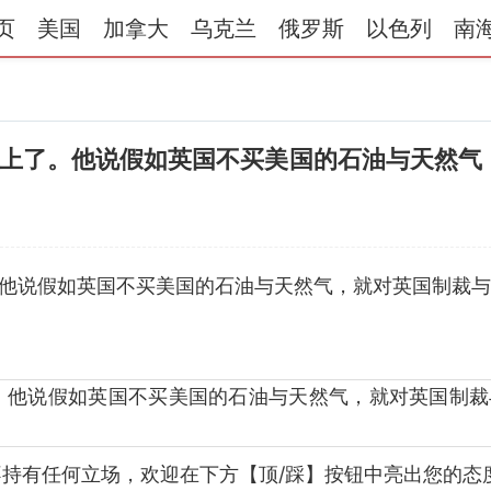
页
美国
加拿大
乌克兰
俄罗斯
以色列
南
上了。他说假如英国不买美国的石油与天然气
。他说假如英国不买美国的石油与天然气，就对英国制裁
持有任何立场，欢迎在下方【顶/踩】按钮中亮出您的态