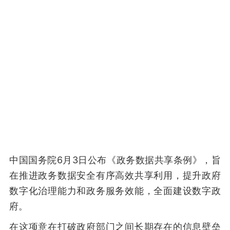
中国国务院6月3日公布《政务数据共享条例》，旨
在推进政务数据安全有序高效共享利用，提升政府
数字化治理能力和政务服务效能，全面建设数字政
府。
在这项意在打破政府部门之间长期存在的信息壁垒