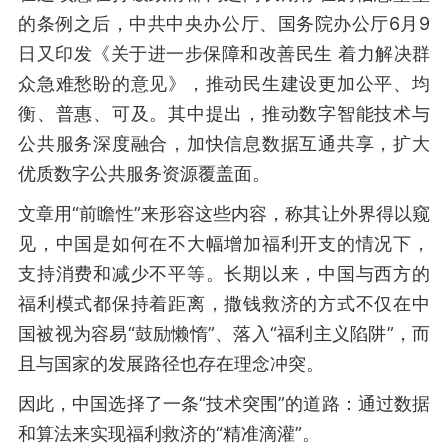
的条例之后，中共中央办公厅、国务院办公厅6月9
日又印发《关于进一步保障和改善民生 着力解决群
众急难愁盼的意见》，推动民生建设更加公平、均
衡、普惠、可及。其中提出，推动数字智能技术与
公共服务深度融合，加快信息数据互通共享，扩大
优质数字公共服务资源覆盖面。
文章用“前瞻性”来形容这些内容，称其让外界得以窥
见，中国是如何在不大幅增加福利开支的情况下，
支持消费和减少不平等。长期以来，中国与西方的
福利模式都保持着距离，撒钱救济的方式不仅在中
国被视为容易“鼓励懒惰”、落入“福利主义陷阱”，而
且与国家的发展路径也存在理念冲突。
因此，中国选择了一条“技术突围”的道路：通过数据
和算法来实现福利救济的“精准滴灌”。