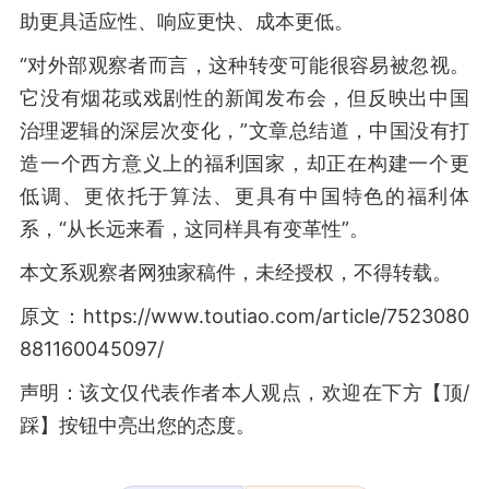
助更具适应性、响应更快、成本更低。
“对外部观察者而言，这种转变可能很容易被忽视。
它没有烟花或戏剧性的新闻发布会，但反映出中国
治理逻辑的深层次变化，”文章总结道，中国没有打
造一个西方意义上的福利国家，却正在构建一个更
低调、更依托于算法、更具有中国特色的福利体
系，“从长远来看，这同样具有变革性”。
本文系观察者网独家稿件，未经授权，不得转载。
原文：https://www.toutiao.com/article/7523080
881160045097/
声明：该文仅代表作者本人观点，欢迎在下方【顶/
踩】按钮中亮出您的态度。