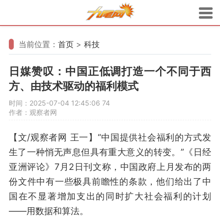
当前位置：
首页
>
科技
日媒赞叹：中国正低调打造一个不同于西
方、由技术驱动的福利模式
时间：2025-07-04 12:45:06
74
作者：观察者网
【文/观察者网 王一】“中国提供社会福利的方式发
生了一种悄无声息但具有重大意义的转变。”《日经
亚洲评论》7月2日刊文称，中国政府上月发布的两
份文件中有一些极具前瞻性的条款，他们给出了中
国在不显著增加支出的同时扩大社会福利的计划
——用数据和算法。