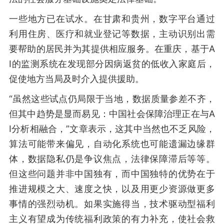
一些地方已在试水。在甘肃和贵州，数字平台通过
利用住房、医疗和就业登记等数据，主动识别出需
要帮助的居民并为其提供相应服务。在重庆，基于A
I的监测系统在发现部分因病返贫的低收入家庭后，
促使地方当局及时介入提供援助。
“虽然这些试点仍局限于当地，数据质量参差不齐，
但其中趋势是显而易见：中国社会保障治理正在与A
I分析相融合，”文章表示，这其中当然也不乏风险，
算法可能带来偏见，自动化系统也可能遗漏边缘群
体，数据隐私仍是争议焦点，法律保障滞后等等。
但这些问题并非中国独有，而中国独特的优势在于
推进规模之大、速度之快，以及用更少资源做更多
事情的强烈动机。如果实施得当，技术驱动型福利
主义有望成为传统福利政策的有力补充，使社会救