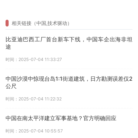
相关链接（中国,技术驱动）
比亚迪巴西工厂首台新车下线，中国车企出海非坦
途
时间：2025-07-04 11:33:27
中国沙漠中惊现台岛1:1街道建筑，日方勘测误差仅2
公尺
时间：2025-07-04 11:22:32
中国在南太平洋建立军事基地？官方明确回应
时间：2025-07-04 10:55:57