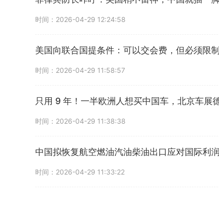
时间：2026-04-29 12:24:58
美国向联合国提条件：可以交会费，但必须限
时间：2026-04-29 11:58:57
只用 9 年！一半欧洲人想买中国车，北京车展
时间：2026-04-29 11:38:38
中国拟恢复航空燃油汽油柴油出口应对国际利
时间：2026-04-29 11:33:22