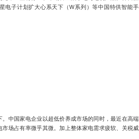
星电子计划扩大心系天下（W系列）等中国特供智能手
下。中国家电企业以超低价养成市场的同时，最近在高端
电市场占有率微乎其微。加上整体家电需求疲软、关税威