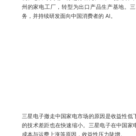
州的家电工厂，转型为出口产品生产基地。三
务，并持续研发面向中国消费者的 AI。
三星电子撤走中国家电市场的原因是收益性低
的技术差距也在快速缩小。三星电子在中国家
成本与运费上涨等原因，收益性压力陡增。