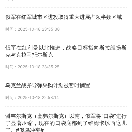
俄军在红军城市区进攻取得重大进展占领半数区域
时间：2025-10-18 23:35:38
俄军在红利曼以北推进，战略目标指向斯拉维扬斯
克与克拉马托尔斯克
时间：2025-10-18 23:35:25
乌克兰战斧导弹采购计划被暂时搁置
时间：2025-10-18 22:58:14
谢韦尔斯克（塞弗尔斯克）以南，俄军将“口袋”进行
了显著压缩，现在的口袋底都到了维姆卡以西这儿
了。#俄乌冲突#