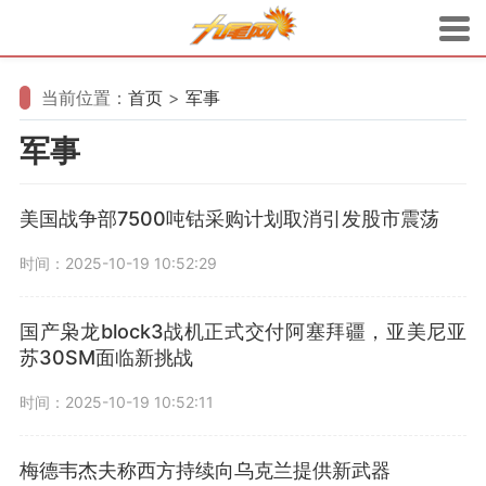
当前位置：
首页
>
军事
军事
美国战争部7500吨钴采购计划取消引发股市震荡
时间：2025-10-19 10:52:29
国产枭龙block3战机正式交付阿塞拜疆，亚美尼亚
苏30SM面临新挑战
时间：2025-10-19 10:52:11
梅德韦杰夫称西方持续向乌克兰提供新武器