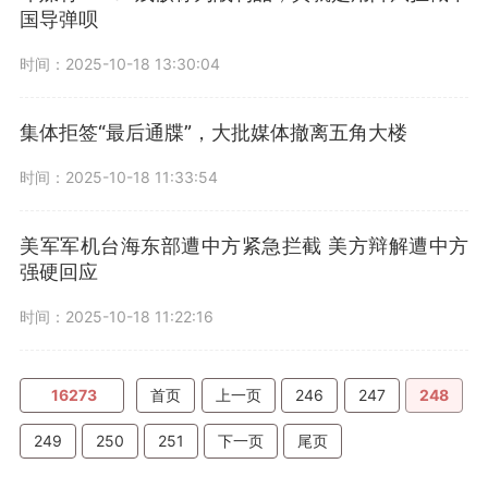
国导弹呗
时间：2025-10-18 13:30:04
集体拒签“最后通牒”，大批媒体撤离五角大楼
时间：2025-10-18 11:33:54
美军军机台海东部遭中方紧急拦截 美方辩解遭中方
强硬回应
时间：2025-10-18 11:22:16
16273
首页
上一页
246
247
248
249
250
251
下一页
尾页