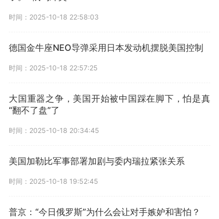
时间：2025-10-18 22:58:03
德国金牛座NEO导弹采用日本发动机摆脱美国控制
时间：2025-10-18 22:57:25
大国重器之争，美国开始被中国踩在脚下，怕是真
“翻不了盘”了
时间：2025-10-18 20:34:45
美国加勒比军事部署加剧与委内瑞拉紧张关系
时间：2025-10-18 19:52:45
普京：“今日俄罗斯”为什么会让对手嫉妒和害怕？