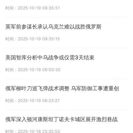
时间：2025-10-19 09:35:51
英军前参谋长承认乌克兰难以战胜俄罗斯
时间：2025-10-19 09:35:15
美国智库分析中乌战争或仅需3天结束
时间：2025-10-19 06:50:30
俄军柳叶刀巡飞弹战术调整 乌军防御工事遭重创
时间：2025-10-19 06:23:27
俄军深入顿河康斯坦丁诺夫卡城区展开激烈巷战
时间：2025-10-18 23:35:50