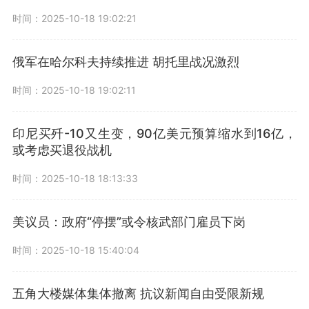
时间：2025-10-18 19:02:21
俄军在哈尔科夫持续推进 胡托里战况激烈
时间：2025-10-18 19:02:11
印尼买歼-10又生变，90亿美元预算缩水到16亿，
或考虑买退役战机
时间：2025-10-18 18:13:33
美议员：政府“停摆”或令核武部门雇员下岗
时间：2025-10-18 15:40:04
五角大楼媒体集体撤离 抗议新闻自由受限新规