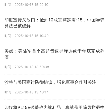
时间：2025-10-18 15:29:10
印度宣传又改口：捡到10枚完整霹雳-15，中国导弹
算法已被破解
时间：2025-10-18 15:10:49
美媒：美陆军首个高超音速导弹连或于年底完成列
装
时间：2025-10-18 13:59:38
沙特与美国商讨防御协议，强化军事合作引关注
时间：2025-10-18 13:43:14
印媒将PL15E残骸称为战利品，真就是用阵风拦截中