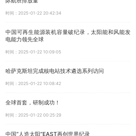
际航班排放量
时间：2025-01-22 20:42:34
中国可再生能源装机容量破纪录，太阳能和风能发
电能力领先全球
时间：2025-01-22 10:09:05
哈萨克斯坦完成核电站技术遴选系列访问
时间：2025-01-22 10:08:42
全球首套，研制成功！
时间：2025-01-22 00:25:29
中国“人造太阳”EAST再创世界纪录