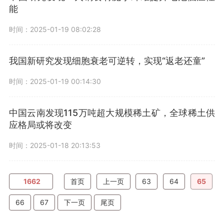
能
时间：2025-01-19 08:02:28
我国新研究发现细胞衰老可逆转，实现“返老还童”
时间：2025-01-19 00:14:30
中国云南发现115万吨超大规模稀土矿，全球稀土供
应格局或将改变
时间：2025-01-18 20:13:53
1662
首页
上一页
63
64
65
66
67
下一页
尾页