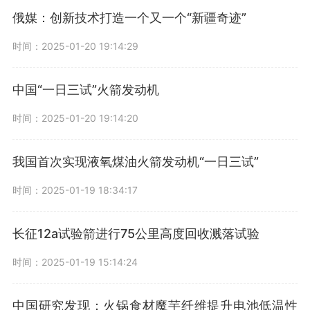
俄媒：创新技术打造一个又一个“新疆奇迹”
时间：2025-01-20 19:14:29
中国“一日三试”火箭发动机
时间：2025-01-20 19:14:20
我国首次实现液氧煤油火箭发动机“一日三试”
时间：2025-01-19 18:34:17
长征12a试验箭进行75公里高度回收溅落试验
时间：2025-01-19 15:14:24
中国研究发现：火锅食材魔芋纤维提升电池低温性