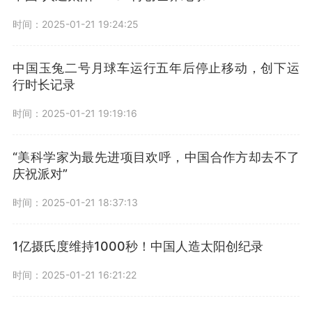
时间：2025-01-21 19:24:25
中国玉兔二号月球车运行五年后停止移动，创下运
行时长记录
时间：2025-01-21 19:19:16
“美科学家为最先进项目欢呼，中国合作方却去不了
庆祝派对”
时间：2025-01-21 18:37:13
1亿摄氏度维持1000秒！中国人造太阳创纪录
时间：2025-01-21 16:21:22