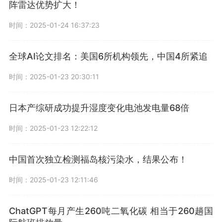
阵雷达优势扩大！
时间：2025-01-24 16:37:23
全球AI论文排名：美国6所机构领先，中国4所紧追
时间：2025-01-23 20:30:11
日本产综研成功提升湿度变化电池发电量68倍
时间：2025-01-23 12:22:12
中国首次独立检测福岛核污染水，结果公布！
时间：2025-01-23 12:11:46
ChatGPT每月产生260吨二氧化碳 相当于260趟国