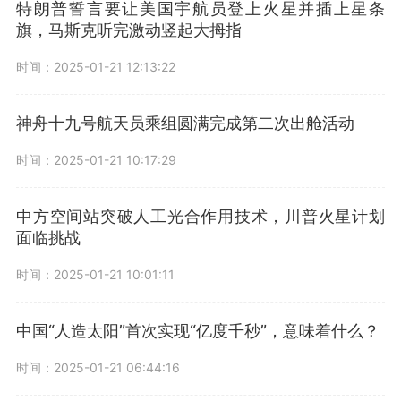
特朗普誓言要让美国宇航员登上火星并插上星条
旗，马斯克听完激动竖起大拇指
时间：2025-01-21 12:13:22
神舟十九号航天员乘组圆满完成第二次出舱活动
时间：2025-01-21 10:17:29
中方空间站突破人工光合作用技术，川普火星计划
面临挑战
时间：2025-01-21 10:01:11
中国“人造太阳”首次实现“亿度千秒”，意味着什么？
时间：2025-01-21 06:44:16