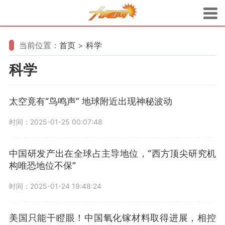
当前位置：
首页
>
科学
科学
太空竟有“鸟鸣声” 地球附近出现神秘波动
时间：2025-01-25 00:07:48
中国研发产出在全球占主导地位，“西方顶尖研究机
构唯恐地位不保”
时间：2025-01-24 19:48:24
美国只能干瞪眼！中国氧化镓材料取得进展，相控