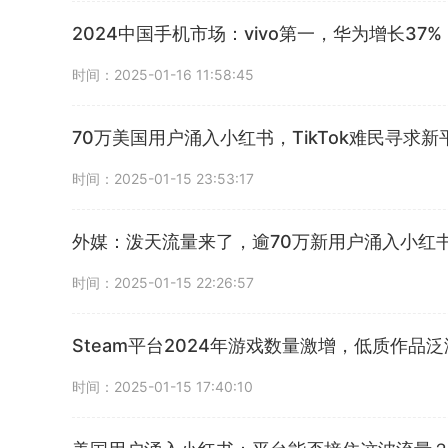
2024中国手机市场：vivo第一，华为增长37%
时间：2025-01-16 11:58:45
70万美国用户涌入小红书，TikTok难民寻求新
时间：2025-01-15 23:53:17
外媒：泼天流量来了，逾70万新用户涌入小红
时间：2025-01-15 22:26:57
Steam平台2024年游戏数量激增，低质作品
时间：2025-01-15 17:40:10