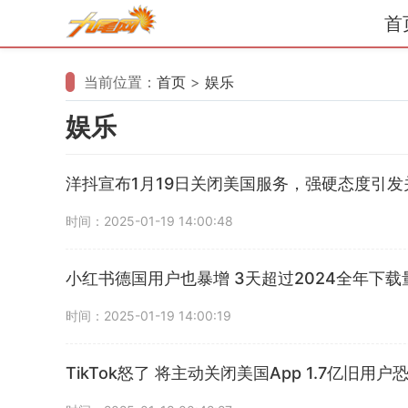
首
当前位置：
首页
>
娱乐
娱乐
洋抖宣布1月19日关闭美国服务，强硬态度引发
时间：2025-01-19 14:00:48
小红书德国用户也暴增 3天超过2024全年下载
时间：2025-01-19 14:00:19
TikTok怒了 将主动关闭美国App 1.7亿旧用户