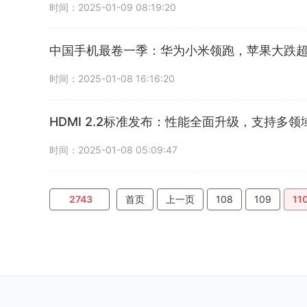
时间：2025-01-09 08:19:20
中国手机最卷一季：华为小米领跑，苹果大跌超
时间：2025-01-08 16:16:20
HDMI 2.2标准发布：性能全面升级，支持多领
时间：2025-01-08 05:09:47
2743
首页
上一页
108
109
11