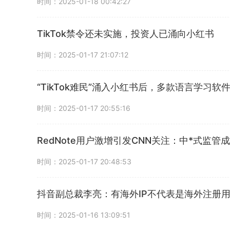
时间：2025-01-18 00:42:27
TikTok禁令还未实施，投资人已涌向小红书
时间：2025-01-17 21:07:12
“TikTok难民”涌入小红书后，多款语言学习
时间：2025-01-17 20:55:16
RedNote用户激增引发CNN关注：中*式监管
时间：2025-01-17 20:48:53
抖音副总裁李亮：有海外IP不代表是海外注册
时间：2025-01-16 13:09:51