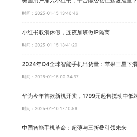
美国用户涌入小红书：平台能否接住这波流量
时间：2025-01-15 13:46:46
小红书取消休假，连夜加班做IP隔离
时间：2025-01-15 13:41:20
2024年Q4全球智能手机出货量：苹果三星下
时间：2025-01-15 00:34:37
华为今年首款新机开卖，1799元起售搅动中低
时间：2025-01-10 17:10:56
中国智能手机革命：超薄与三折叠引领未来