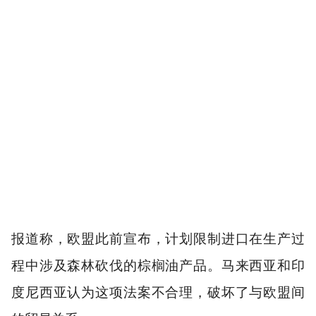
报道称，欧盟此前宣布，计划限制进口在生产过
程中涉及森林砍伐的棕榈油产品。马来西亚和印
度尼西亚认为这项法案不合理，破坏了与欧盟间