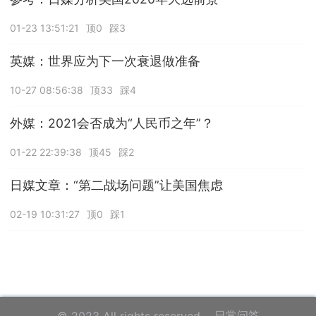
01-23 13:51:21
顶0
踩3
英媒：世界应为下一次衰退做准备
10-27 08:56:38
顶33
踩4
外媒：2021会否成为“人民币之年”？
01-22 22:39:38
顶45
踩2
日媒文章：“第二战场问题”让美国焦虑
02-19 10:31:27
顶0
踩1
日常问答