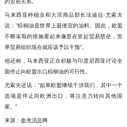
的贸易关系。
马来西亚种植业和大宗商品部长法迪拉·尤索夫
说：“棕榈油是世界上最便宜的油料。因此，欧盟
不断采取的措施看起来像是在竖起贸易壁垒，世
界贸易组织现在就应该予以干预”。
他还称，马来西亚正在积极与印度尼西亚讨论全
面停止向欧盟出口棕榈油的可行性。
尤索夫还说：“如果欧盟继续干涉我们，其中一个
选项是停止向欧洲出口，将注意力转向其他国
家。”
来源：
参考消息
网