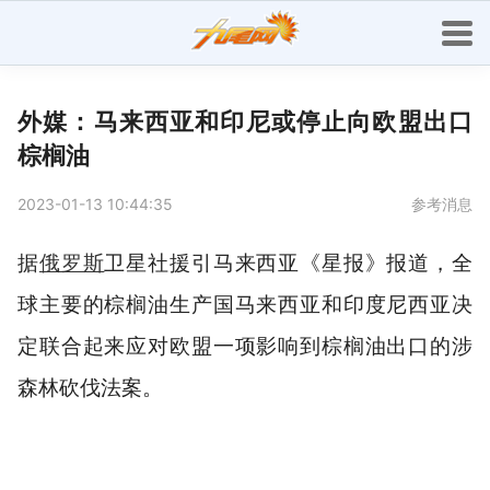
外媒：马来西亚和印尼或停止向欧盟出口
棕榈油
2023-01-13 10:44:35
参考消息
据
俄罗斯
卫星社援引马来西亚《星报》报道，全
球主要的棕榈油生产国马来西亚和印度尼西亚决
定联合起来应对欧盟一项影响到棕榈油出口的涉
森林砍伐法案。