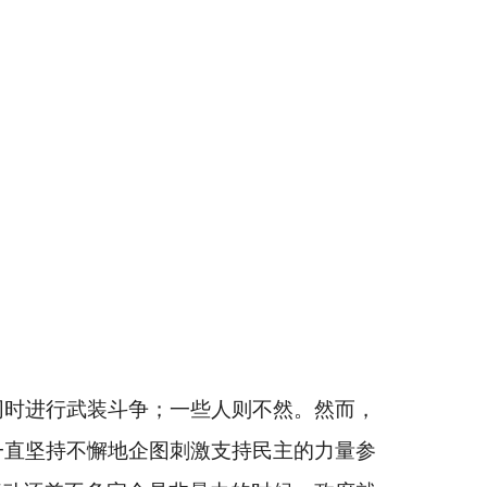
时进行武装斗争；一些人则不然。然而，
一直坚持不懈地企图刺激支持民主的力量参