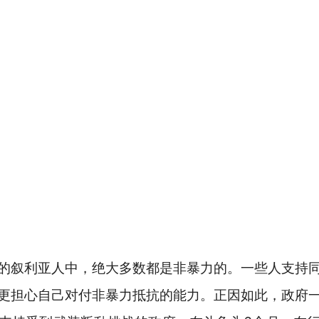
叙利亚人中，绝大多数都是非暴力的。一些人支持同
更担心自己对付非暴力抵抗的能力。正因如此，政府