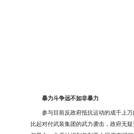
暴力斗争远不如非暴力
参与目前反政府抵抗运动的成千上万的
比起对付武装集团的武力袭击，政府无疑