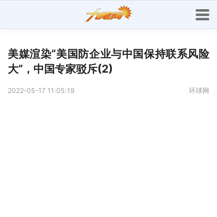
美媒渲染“美国防企业与中国保持联系风险
大”，中国专家驳斥(2)
2022-05-17 11:05:19
环球网