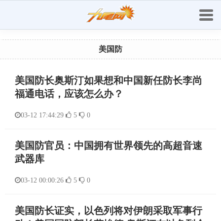
美国防
美国防长奥斯汀如果想和中国新任防长李尚
福通电话，应该怎么办？
03-12 17:44:29
5
0
美国防官员：中国拥有世界领先的高超音速
武器库
03-12 00:00:26
5
0
美国防长证实，以色列将对伊朗采取军事行